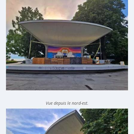
Vue depuis le nord-est.