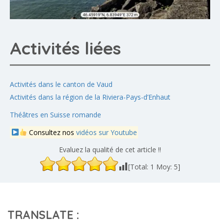
Activités liées
Activités dans le canton de Vaud
Activités dans la région de la Riviera-Pays-d’Enhaut
Théâtres en Suisse romande
Consultez nos
vidéos sur Youtube
Evaluez la qualité de cet article !!
[Total:
1
Moy:
5
]
TRANSLATE :