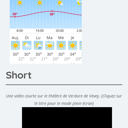
Short
Une vidéo courte sur le théâtre de Verdure de Vevey. (Cliquez sur
le titre pour le mode plein écran)