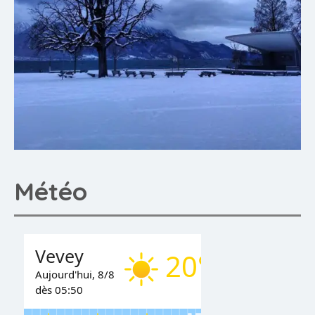
Météo