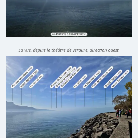
La vue, depuis le théâtre de verdure, direction ouest.