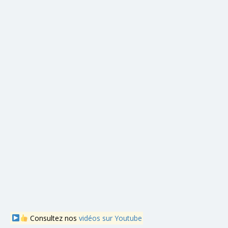
Consultez nos
vidéos sur Youtube