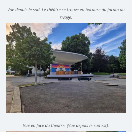
Vue depuis le sud. Le théâtre se trouve en bordure du jardin du
rivage.
Vue en face du théâtre. (Vue depuis le sud-est).