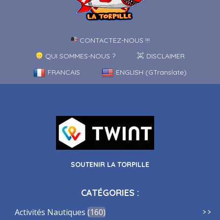
CONTACTEZ-NOUS !!!
QUI SOMMES-NOUS ?
DISCLAIMER
FRANCAIS
ENGLISH (GTranslate)
SOUTENIR LA TORPILLE
CATÉGORIES :
Activités Nautiques
160