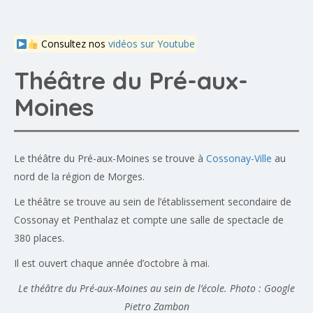
Consultez nos
vidéos sur Youtube
Théâtre du Pré-aux-
Moines
Le théâtre du Pré-aux-Moines se trouve à
Cossonay-Ville
au
nord de la région de Morges.
Le théâtre se trouve au sein de l’établissement secondaire de
Cossonay et Penthalaz et compte une salle de spectacle de
380 places.
Il est ouvert chaque année d’octobre à mai.
Le théâtre du Pré-aux-Moines au sein de l’école. Photo : Google
Pietro Zambon