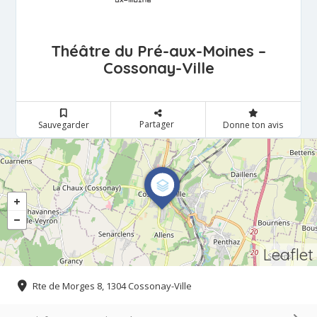
Théâtre du Pré-aux-Moines –
Cossonay-Ville
Partager
Sauvegarder
Donne ton avis
Leaflet
Rte de Morges 8, 1304 Cossonay-Ville