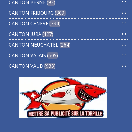
CANTON BERNE
93
CANTON FRIBOURG
309
CANTON GENEVE
334
CANTON JURA
127
CANTON NEUCHATEL
264
CANTON VALAIS
609
CANTON VAUD
933