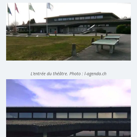
L’entrée du théâtre. Photo : l-agenda.ch