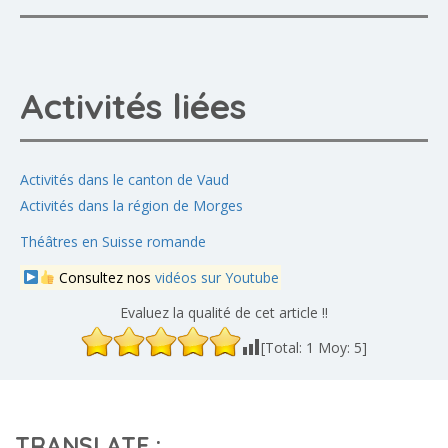
Activités liées
Activités dans le canton de Vaud
Activités dans la région de Morges
Théâtres en Suisse romande
Consultez nos
vidéos sur Youtube
Evaluez la qualité de cet article !!
[Total:
1
Moy:
5
]
TRANSLATE :