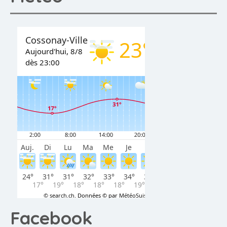
Facebook