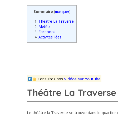
Sommaire
[
masquer
]
1.
Théâtre La Traverse
2.
Météo
3.
Facebook
4.
Activités liées
Consultez nos
vidéos sur Youtube
Théâtre La Traverse
Le théâtre la Traverse se trouve dans le quartier