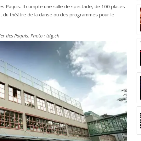
es Paquis. Il compte une salle de spectacle, de 100 places
e, du théâtre de la danse ou des programmes pour le
er des Paquis. Photo : tdg.ch