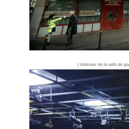
L’intérieur de la salle de s