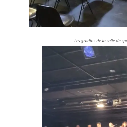
Les gradins de la salle de sp