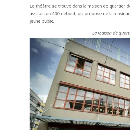
Le théâtre se trouve dans la maison de quartier d
assises ou 400 debout, qui propose de la musiqu
jeune public.
La Maison de quarti