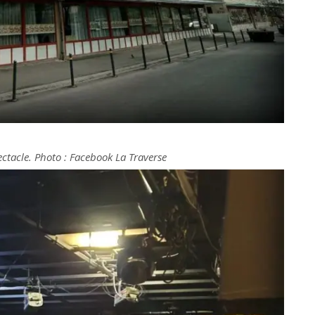
pectacle. Photo : Facebook La Traverse