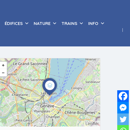
ÉDIFICES
NATURE
TRAINS
INFO
Leaflet