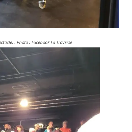
ectacle. . Photo : Facebook La Traverse