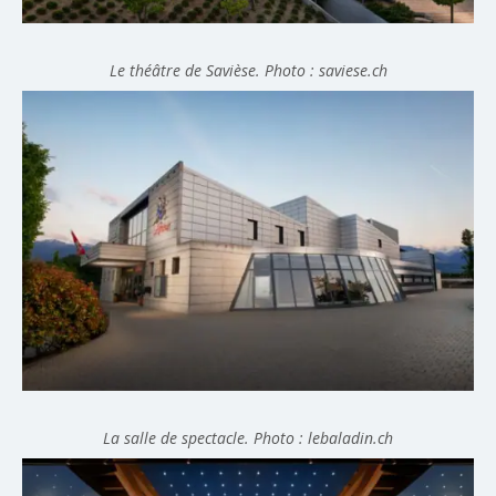
Le théâtre de Savièse. Photo : saviese.ch
La salle de spectacle. Photo : lebaladin.ch