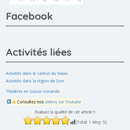
Facebook
Activités liées
Activités dans le canton du Valais
Activités dans la région de Sion
Théâtres en Suisse romande
Consultez nos
vidéos sur Youtube
Evaluez la qualité de cet article !!
[Total:
1
Moy:
5
]