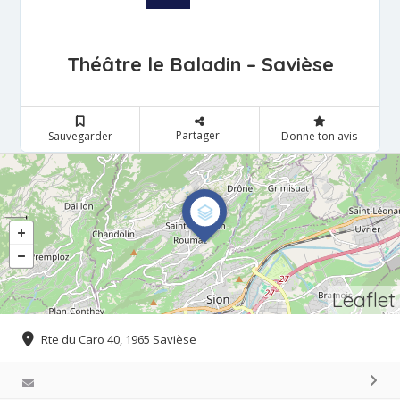
Théâtre le Baladin – Savièse
Partager
Sauvegarder
Donne ton avis
Leaflet
Rte du Caro 40, 1965 Savièse