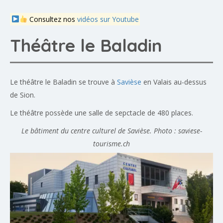
Consultez nos
vidéos sur Youtube
Théâtre le Baladin
Le théâtre le Baladin se trouve à
Savièse
en Valais au-dessus
de Sion.
Le théâtre possède une salle de sepctacle de 480 places.
Le bâtiment du centre culturel de Savièse. Photo : saviese-
tourisme.ch