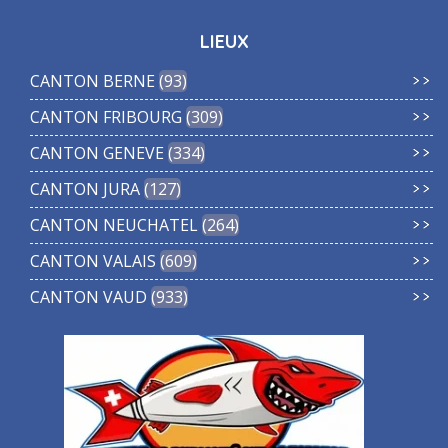
LIEUX
CANTON BERNE
93
CANTON FRIBOURG
309
CANTON GENEVE
334
CANTON JURA
127
CANTON NEUCHATEL
264
CANTON VALAIS
609
CANTON VAUD
933