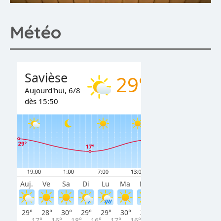
Météo