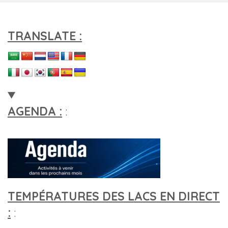
TRANSLATE :
AGENDA :
:
TEMPÉRATURES DES LACS EN DIRECT
:
: