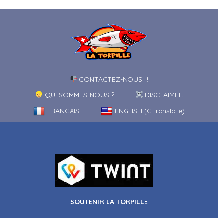
CONTACTEZ-NOUS !!!
QUI SOMMES-NOUS ?
DISCLAIMER
FRANCAIS
ENGLISH (GTranslate)
SOUTENIR LA TORPILLE