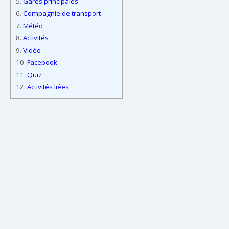
5.
Gares principales
6.
Compagnie de transport
7.
Météo
8.
Activités
9.
Vidéo
10.
Facebook
11.
Quiz
12.
Activités liées