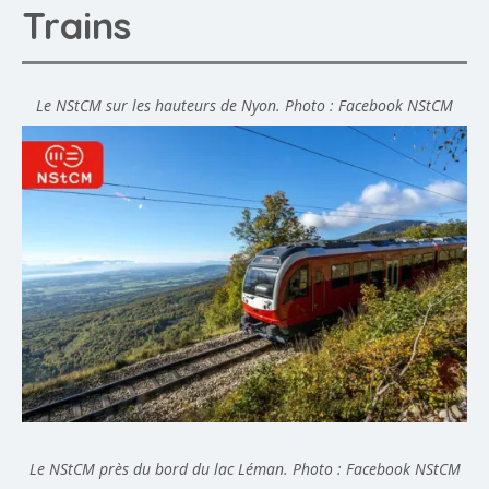
Trains
Le NStCM sur les hauteurs de Nyon.
Photo : Facebook NStCM
Le NStCM près du bord du lac Léman.
Photo : Facebook NStCM