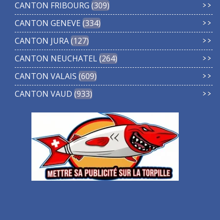
CANTON FRIBOURG
309
CANTON GENEVE
334
CANTON JURA
127
CANTON NEUCHATEL
264
CANTON VALAIS
609
CANTON VAUD
933