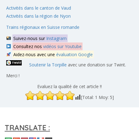
Activités dans le canton de Vaud
Activités dans la région de Nyon
Trains régionaux en Suisse romande
Suivez-nous sur
Instagram
Consultez nos
vidéos sur Youtube
Aidez-nous avec une
évaluation Google
Soutenir la Torpille
avec une donation sur Twint.
Merci !
Evaluez la qualité de cet article !!
[Total:
1
Moy:
5
]
TRANSLATE :