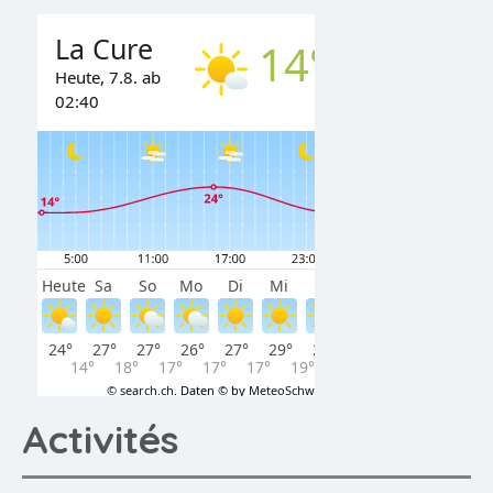
Activités