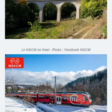
Le NStCM en hiver. Photo :
Facebook NStCM