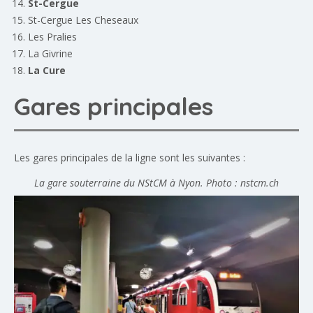
St-Cergue
St-Cergue Les Cheseaux
Les Pralies
La Givrine
La Cure
Gares principales
Les gares principales de la ligne sont les suivantes :
La gare souterraine du NStCM à Nyon. Photo : nstcm.ch