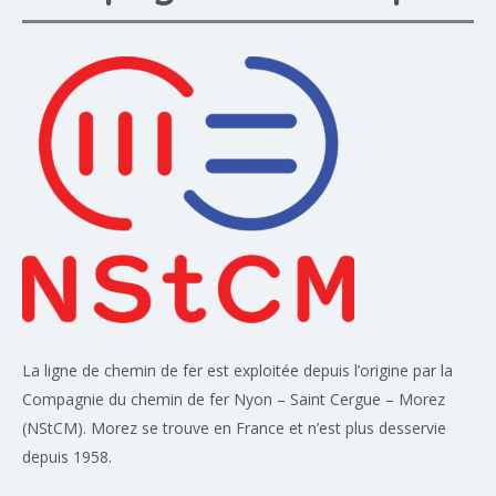
La ligne de chemin de fer est exploitée depuis l’origine par la
Compagnie du chemin de fer Nyon – Saint Cergue – Morez
(NStCM). Morez se trouve en France et n’est plus desservie
depuis 1958.