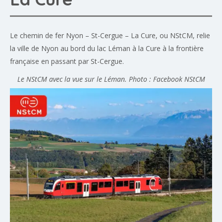
Le chemin de fer Nyon – St-Cergue – La Cure, ou NStCM, relie
la ville de Nyon au bord du lac Léman à la Cure à la frontière
française en passant par St-Cergue.
Le NStCM avec la vue sur le Léman.
Photo : Facebook NStCM