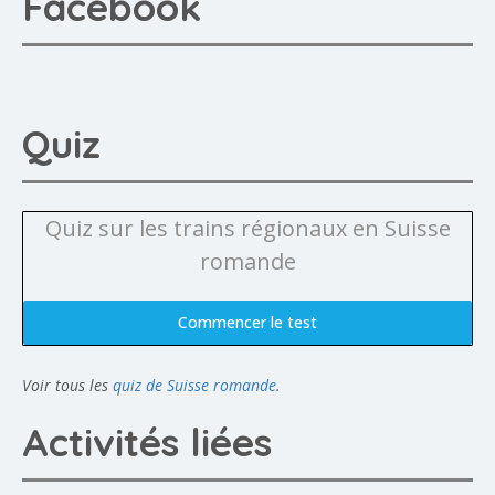
Facebook
Quiz
Quiz sur les trains régionaux en Suisse
romande
Commencer le test
Voir tous les
quiz de Suisse romande
.
Activités liées