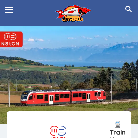
Train