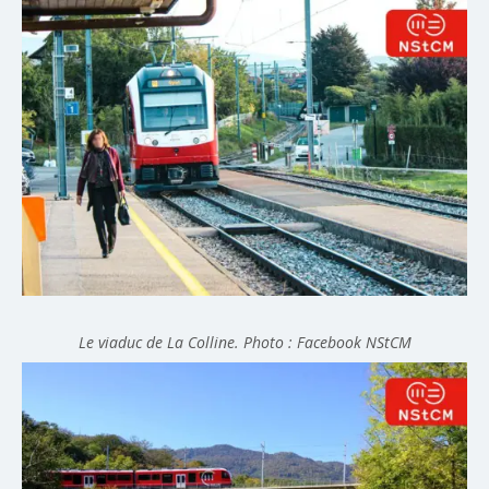
Le viaduc de La Colline. Photo :
Facebook NStCM