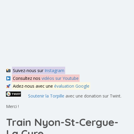
Suivez-nous sur
Instagram
Consultez nos
vidéos sur Youtube
Aidez-nous avec une
évaluation Google
Soutenir la Torpille
avec une donation sur Twint.
Merci !
Train Nyon-St-Cergue-
La Cure