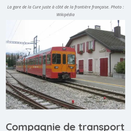
La gare de la Cure juste à côté de la frontière française. Photo :
Wikipédia
Compagnie de transport