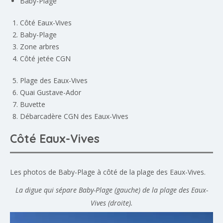
Baby-Plage
Côté Eaux-Vives
Baby-Plage
Zone arbres
Côté jetée CGN
Plage des Eaux-Vives
Quai Gustave-Ador
Buvette
Débarcadère CGN des Eaux-Vives
Côté Eaux-Vives
Les photos de Baby-Plage à côté de la plage des Eaux-Vives.
La digue qui sépare Baby-Plage (gauche) de la plage des Eaux-
Vives (droite).