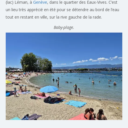
(lac) Léman, à
Genève
, dans le quartier des Eaux-Vives. C’est
un lieu très apprécié en été pour se détendre au bord de l’eau
tout en restant en ville, sur la rive gauche de la rade.
Baby-plage.