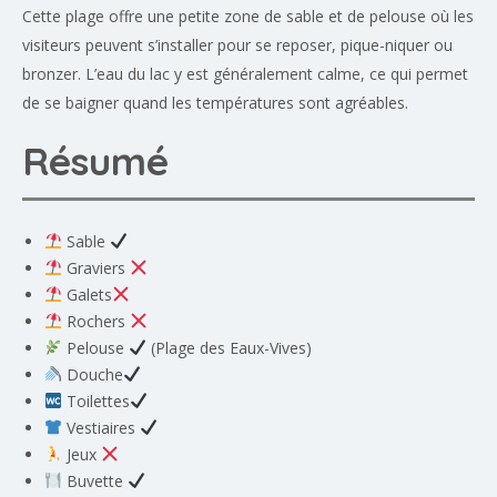
Cette plage offre une petite zone de sable et de pelouse où les
visiteurs peuvent s’installer pour se reposer, pique-niquer ou
bronzer. L’eau du lac y est généralement calme, ce qui permet
de se baigner quand les températures sont agréables.
Résumé
Sable
Graviers
Galets
Rochers
Pelouse
(Plage des Eaux-Vives)
Douche
Toilettes
Vestiaires
Jeux
Buvette