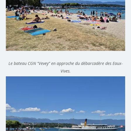
Le bateau CGN “Vevey” en approche du débarcadère des Eaux-
Vives.