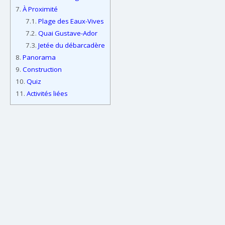
7.
À Proximité
7.1.
Plage des Eaux-Vives
7.2.
Quai Gustave-Ador
7.3.
Jetée du débarcadère
8.
Panorama
9.
Construction
10.
Quiz
11.
Activités liées