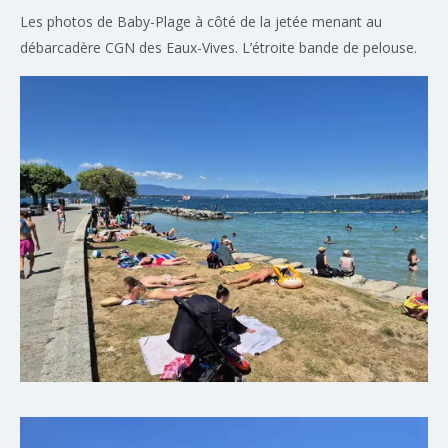
Les photos de Baby-Plage à côté de la jetée menant au
débarcadère CGN des Eaux-Vives. L’étroite bande de pelouse.