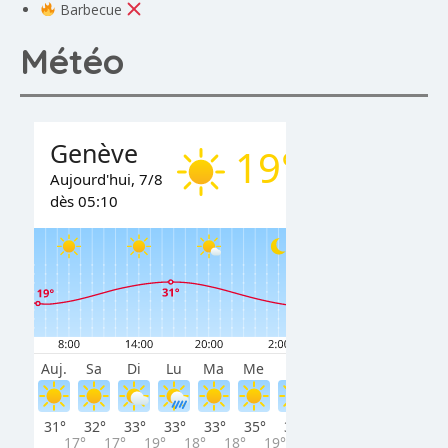
Barbecue
Météo