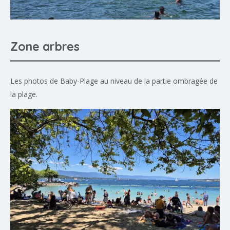
Zone arbres
Les photos de Baby-Plage au niveau de la partie ombragée de
la plage.