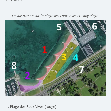
La vue d’avion sur la plage des Eaux-Vives et Baby-Plage.
Plage des Eaux-Vives
(rouge)