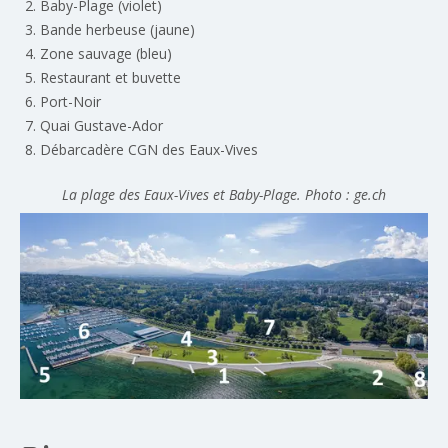
Baby-Plage (violet)
Bande herbeuse (jaune)
Zone sauvage (bleu)
Restaurant et buvette
Port-Noir
Quai Gustave-Ador
Débarcadère CGN des Eaux-Vives
La plage des Eaux-Vives et Baby-Plage. Photo : ge.ch