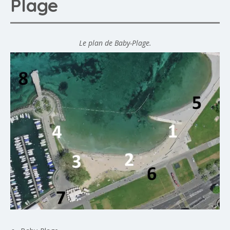
Plage
Le plan de Baby-Plage.