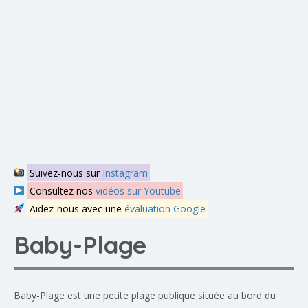
Suivez-nous sur
Instagram
Consultez nos
vidéos sur Youtube
Aidez-nous avec une
évaluation Google
Baby-Plage
Baby-Plage est une petite plage publique située au bord du