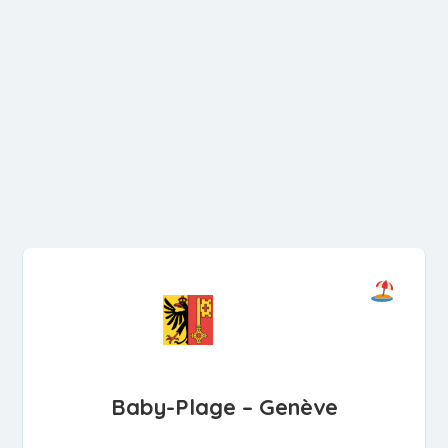
Baby-Plage – Genève