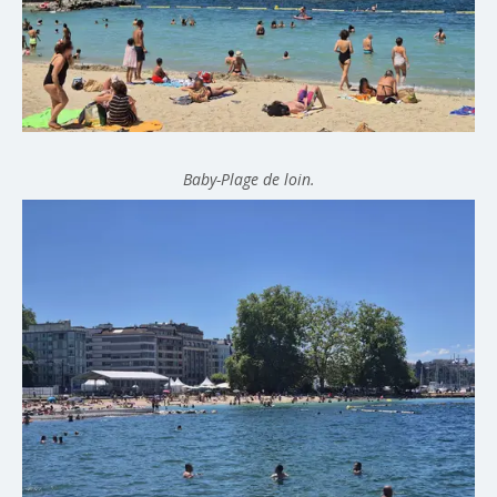
Baby-Plage de loin.