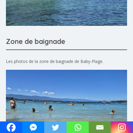
Zone de baignade
Les photos de la zone de baignade de Baby-Plage.