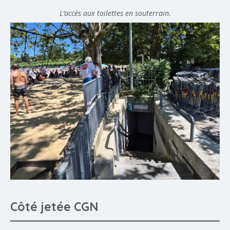
L’accès aux toilettes en souterrain.
Côté jetée CGN