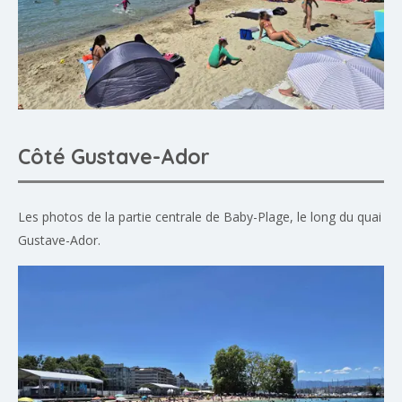
Côté Gustave-Ador
Les photos de la partie centrale de Baby-Plage, le long du quai
Gustave-Ador.