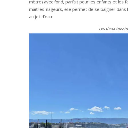
mètre) avec fond, parfait pour les enfants et les f
maîtres-nageurs, elle permet de se baigner dans l’
au jet d’eau.
Les deux bassin