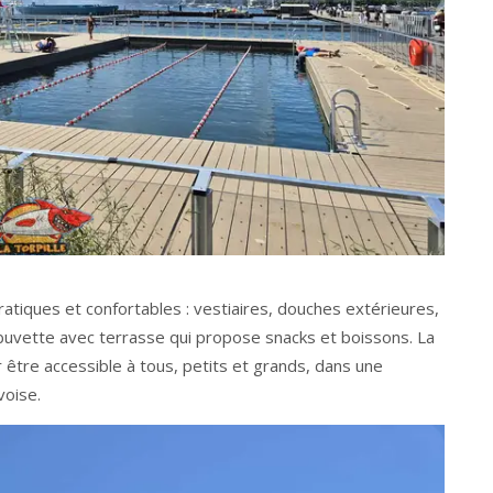
 pratiques et confortables : vestiaires, douches extérieures,
uvette avec terrasse qui propose snacks et boissons. La
être accessible à tous, petits et grands, dans une
voise.