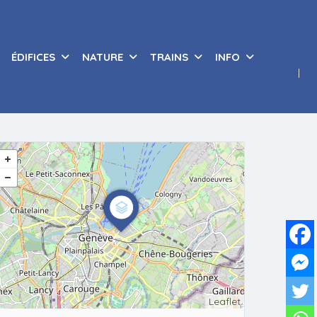
ÉDIFICES
NATURE
TRAINS
INFO
Leaflet