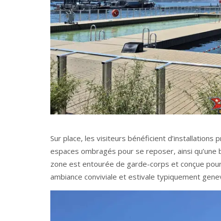
Sur place, les visiteurs bénéficient d’installations
espaces ombragés pour se reposer, ainsi qu’une b
zone est entourée de garde-corps et conçue pour 
ambiance conviviale et estivale typiquement gene