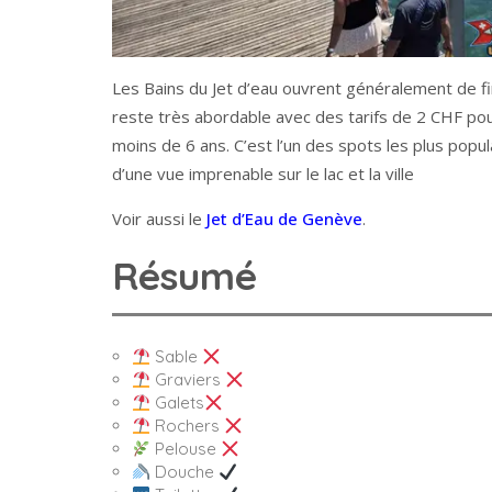
Les Bains du Jet d’eau ouvrent généralement de fi
reste très abordable avec des tarifs de 2 CHF pour
moins de 6 ans. C’est l’un des spots les plus popu
d’une vue imprenable sur le lac et la ville
Voir aussi le
Jet d’Eau de Genève
.
Résumé
Sable
Graviers
Galets
Rochers
Pelouse
Douche