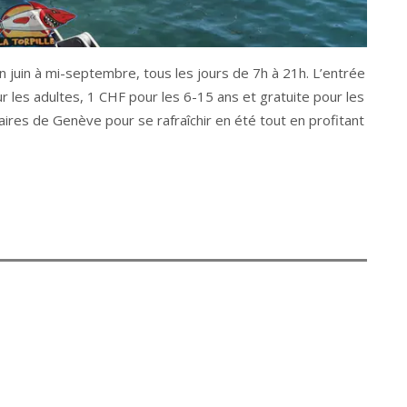
n juin à mi-septembre, tous les jours de 7h à 21h. L’entrée
 les adultes, 1 CHF pour les 6-15 ans et gratuite pour les
laires de Genève pour se rafraîchir en été tout en profitant