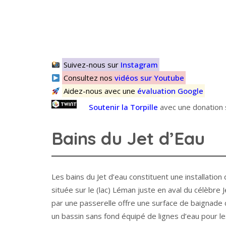
Suivez-nous sur
Instagram
Consultez nos
vidéos sur Youtube
Aidez-nous avec une
évaluation Google
Soutenir la Torpille
avec une donation s
Bains du Jet d’Eau
Les bains du Jet d’eau constituent une installati
située sur le (lac) Léman juste en aval du célèbre
par une passerelle offre une surface de baignade 
un bassin sans fond équipé de lignes d’eau pour l