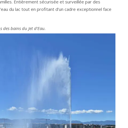
amilles. Entièrement sécurisée et surveillée par des
eau du lac tout en profitant d’un cadre exceptionnel face
s des bains du Jet d’Eau.