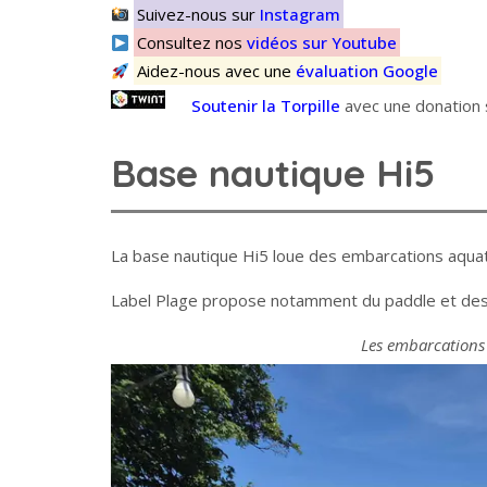
Suivez-nous sur
Instagram
Consultez nos
vidéos sur Youtube
Aidez-nous avec une
évaluation Google
Soutenir la Torpille
avec une donation s
Base nautique Hi5
La base nautique Hi5 loue des embarcations aquat
Label Plage propose notamment du paddle et des
Les embarcations 