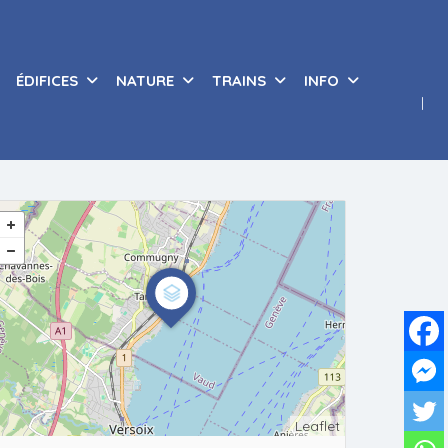
ÉDIFICES
NATURE
TRAINS
INFO
Leaflet