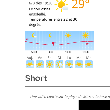
Short
Une vidéo courte sur la plage de Mies et la base n