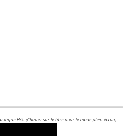
autique Hi5. (Cliquez sur le titre pour le mode plein écran)