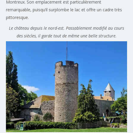
Montreux. Son emplacement est particulièrement
remarquable, puisqu’il surplombe le lac et offre un cadre très
pittoresque.
Le château depuis le nord-est. Passablement modifié au cours
des siècles, il garde tout de même une belle structure.