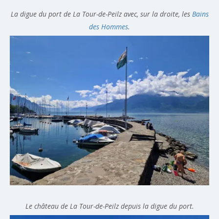
La digue du port de La Tour-de-Peilz avec, sur la droite, les
Bains
des Hommes
.
Le château de La Tour-de-Peilz depuis la digue du port.