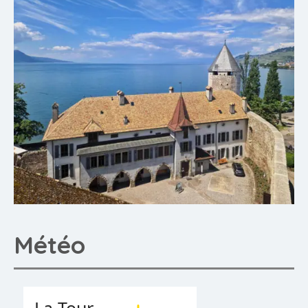
Météo