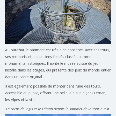
Aujourd’hui, le bâtiment est très bien conservé, avec ses tours,
ses remparts et ses anciens fossés classés comme
monuments historiques. Il abrite le musée suisse du Jeu,
installé dans les étages, qui présente des jeux du monde entier
dans un cadre original.
Il est également possible de monter dans l’une des tours,
accessible au public, offrant une belle vue sur le (lac) Léman,
les Alpes et la ville.
Le corps de logis et le Léman depuis le sommet de la tour ouest.