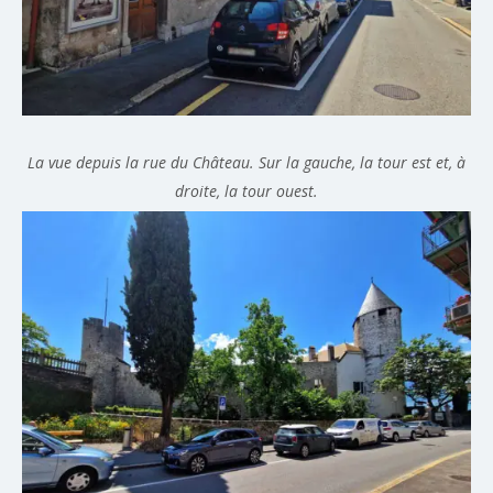
La vue depuis la rue du Château. Sur la gauche, la tour est et, à
droite, la tour ouest.