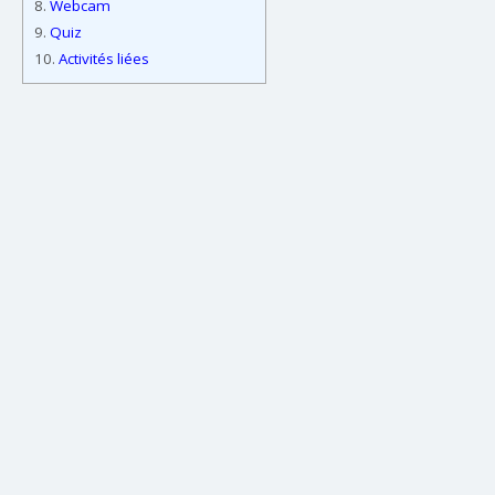
8.
Webcam
9.
Quiz
10.
Activités liées