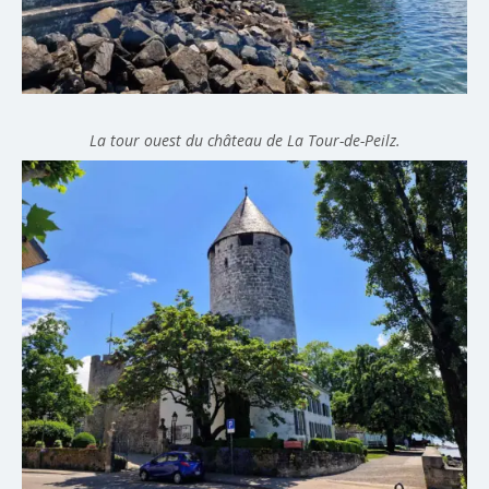
La tour ouest du château de La Tour-de-Peilz.