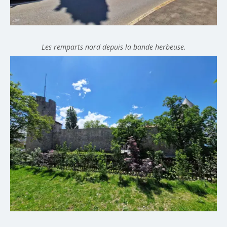
Les remparts nord depuis la bande herbeuse.