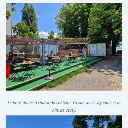
Le bord du lac à l’ouest du château. La vue sur le vignoble et la
ville de Vevey.