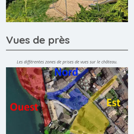
Vues de près
Les différentes zones de prises de vues sur le château.