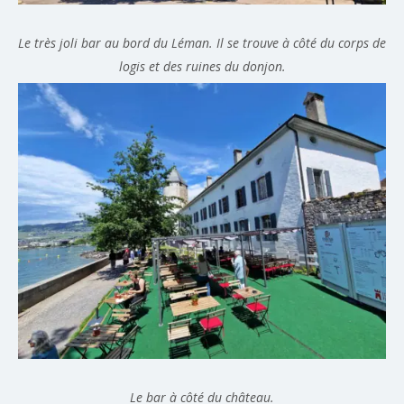
Le très joli bar au bord du Léman. Il se trouve à côté du corps de
logis et des ruines du donjon.
Le bar à côté du château.