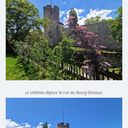
Le château depuis la rue du Bourg-Dessous.