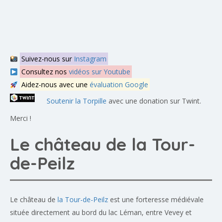
Suivez-nous sur
Instagram
Consultez nos
vidéos sur Youtube
Aidez-nous avec une
évaluation Google
Soutenir la Torpille
avec une donation sur Twint.
Merci !
Le château de la Tour-
de-Peilz
Le château de
la Tour-de-Peilz
est une forteresse médiévale
située directement au bord du lac Léman, entre Vevey et