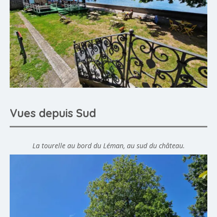
Vues depuis Sud
La tourelle au bord du Léman, au sud du château.