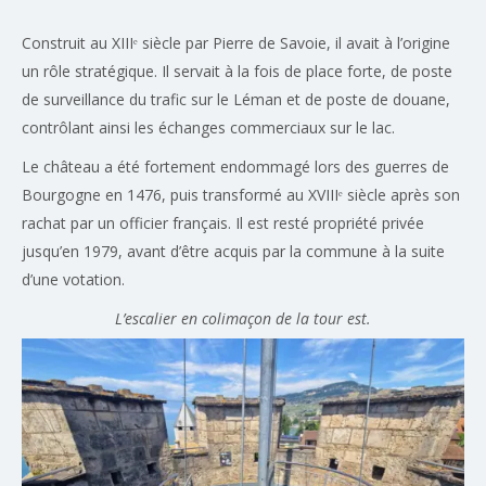
Construit au XIIIᵉ siècle par Pierre de Savoie, il avait à l’origine
un rôle stratégique. Il servait à la fois de place forte, de poste
de surveillance du trafic sur le Léman et de poste de douane,
contrôlant ainsi les échanges commerciaux sur le lac.
Le château a été fortement endommagé lors des guerres de
Bourgogne en 1476, puis transformé au XVIIIᵉ siècle après son
rachat par un officier français. Il est resté propriété privée
jusqu’en 1979, avant d’être acquis par la commune à la suite
d’une votation.
L’escalier en colimaçon de la tour est.