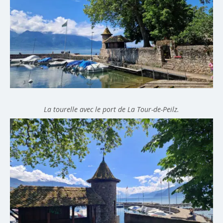
La tourelle avec le port de La Tour-de-Peilz.