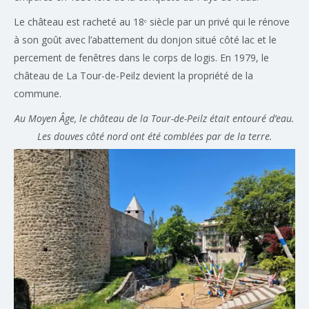
Le château est racheté au 18ᵉ siècle par un privé qui le rénove
à son goût avec l’abattement du donjon situé côté lac et le
percement de fenêtres dans le corps de logis. En 1979, le
château de La Tour-de-Peilz devient la propriété de la
commune.
Au Moyen Âge, le château de la Tour-de-Peilz était entouré d’eau.
Les douves côté nord ont été comblées par de la terre.