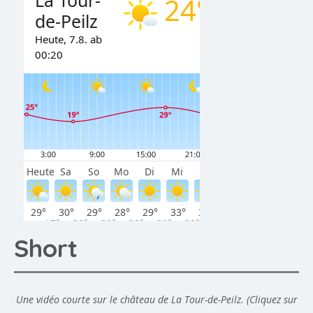
Short
Une vidéo courte sur le château de La Tour-de-Peilz. (Cliquez sur