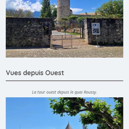
Vues depuis Ouest
La tour ouest depuis le quai Roussy.