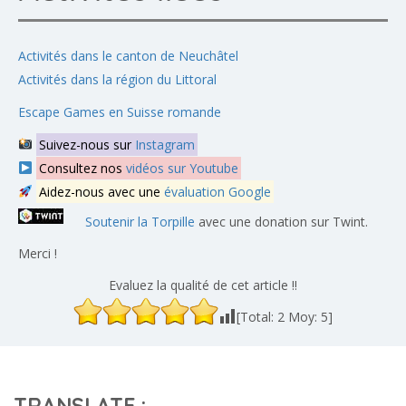
Activités dans le canton de Neuchâtel
Activités dans la région du Littoral
Escape Games en Suisse romande
Suivez-nous sur
Instagram
Consultez nos
vidéos sur Youtube
Aidez-nous avec une
évaluation Google
Soutenir la Torpille
avec une donation sur Twint.
Merci !
Evaluez la qualité de cet article !!
[Total:
2
Moy:
5
]
TRANSLATE :