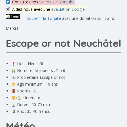
Consultez nos
vidéos sur Youtube
Aidez-nous avec une
évaluation Google
Soutenir la Torpille
avec une donation sur Twint.
Merci !
Escape or not Neuchâtel
Lieu :
Neuchâtel
Nombre de joueurs : 2 à 6
Propriétaire Escape or not
Age minimum : 10 ans
Rooms : 2
/
: Intérieur
Durée : 60-75 min
Prix : 35-40 francs
Météo