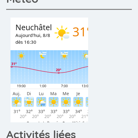
Activités liées