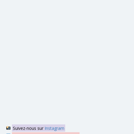
Suivez-nous sur
Instagram