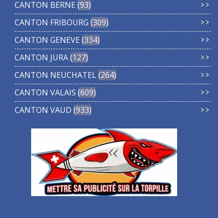
CANTON BERNE
93
CANTON FRIBOURG
309
CANTON GENEVE
334
CANTON JURA
127
CANTON NEUCHATEL
264
CANTON VALAIS
609
CANTON VAUD
933