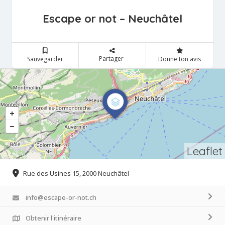
Escape or not – Neuchâtel
Partager
Sauvegarder
Donne ton avis
Leaflet
Rue des Usines 15, 2000 Neuchâtel
info@escape-or-not.ch
Obtenir l'itinéraire