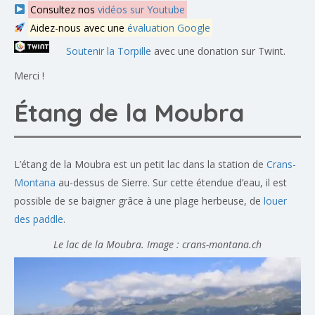
Consultez nos
vidéos sur Youtube
Aidez-nous avec une
évaluation Google
Soutenir la Torpille
avec une donation sur Twint.
Merci !
Étang de la Moubra
L’étang de la Moubra est un petit lac dans la station de
Crans-
Montana
au-dessus de Sierre. Sur cette étendue d’eau, il est
possible de se baigner grâce à une plage herbeuse, de
louer
des paddle
.
Le lac de la Moubra. Image : crans-montana.ch