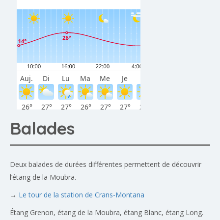
Balades
Deux balades de durées différentes permettent de découvrir
l’étang de la Moubra.
→
Le tour de la station de Crans-Montana
Étang Grenon, étang de la Moubra, étang Blanc, étang Long.