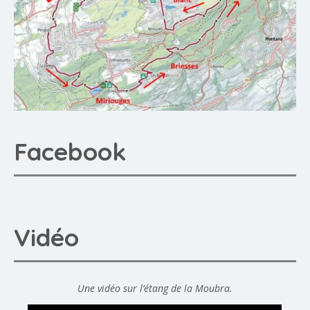
Facebook
Vidéo
Une vidéo sur l’étang de la Moubra.