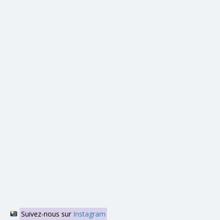
Suivez-nous sur
Instagram