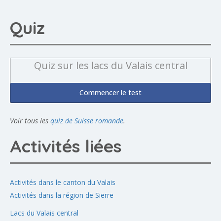
Quiz
Quiz sur les lacs du Valais central
Commencer le test
Voir tous les
quiz de Suisse romande
.
Activités liées
Activités dans le canton du Valais
Activités dans la région de Sierre
Lacs du Valais central