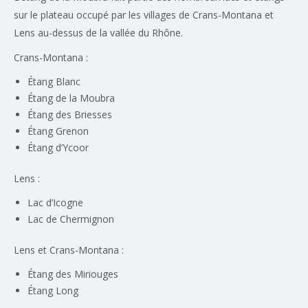
sur le plateau occupé par les villages de Crans-Montana et
Lens au-dessus de la vallée du Rhône.
Crans-Montana :
Étang Blanc
Étang de la Moubra
Étang des Briesses
Étang Grenon
Étang d’Ycoor
Lens :
Lac d’Icogne
Lac de Chermignon
Lens et Crans-Montana :
Étang des Miriouges
Étang Long