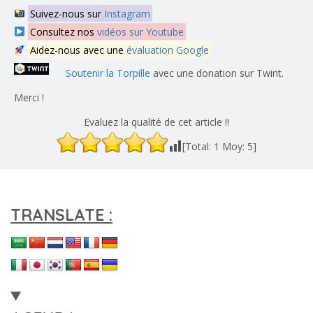
Suivez-nous sur
Instagram
Consultez nos
vidéos sur Youtube
Aidez-nous avec une
évaluation Google
Soutenir la Torpille
avec une donation sur Twint.
Merci !
Evaluez la qualité de cet article !!
[Total:
1
Moy:
5
]
TRANSLATE :