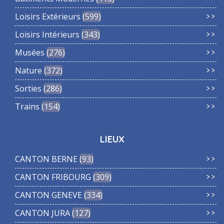
Loisirs Extérieurs
599
Loisirs Intérieurs
343
Musées
276
Nature
372
Sorties
286
Trains
154
LIEUX
CANTON BERNE
93
CANTON FRIBOURG
309
CANTON GENEVE
334
CANTON JURA
127