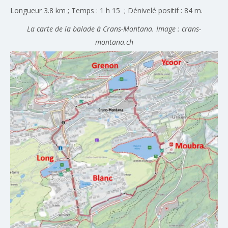
Longueur 3.8 km ; Temps : 1 h 15 ; Dénivelé positif : 84 m.
La carte de la balade à Crans-Montana. Image : crans-
montana.ch