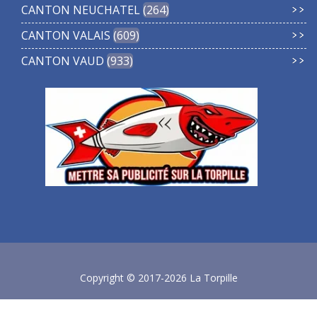
CANTON NEUCHATEL
264
CANTON VALAIS
609
CANTON VAUD
933
Copyright © 2017-2026 La Torpille