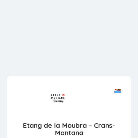
Etang de la Moubra – Crans-
Montana