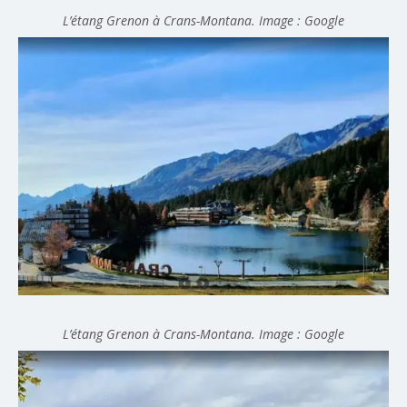
L’étang Grenon à Crans-Montana. Image : Google
L’étang Grenon à Crans-Montana. Image : Google