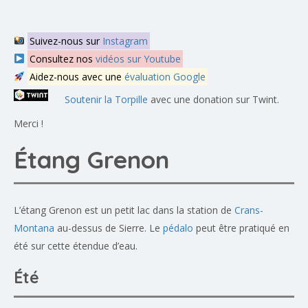
Suivez-nous sur
Instagram
Consultez nos
vidéos sur Youtube
Aidez-nous avec une
évaluation Google
Soutenir la Torpille
avec une donation sur Twint.
Merci !
Étang Grenon
L’étang Grenon est un petit lac dans la station de
Crans-
Montana
au-dessus de Sierre. Le
pédalo
peut être pratiqué en
été sur cette étendue d’eau.
Été