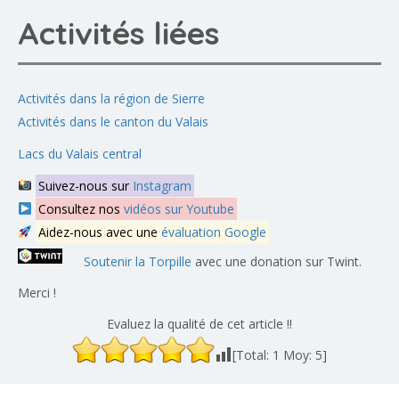
Activités liées
Activités dans la région de Sierre
Activités dans le canton du Valais
Lacs du Valais central
Suivez-nous sur
Instagram
Consultez nos
vidéos sur Youtube
Aidez-nous avec une
évaluation Google
Soutenir la Torpille
avec une donation sur Twint.
Merci !
Evaluez la qualité de cet article !!
[Total:
1
Moy:
5
]