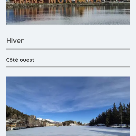
Hiver
Côté ouest