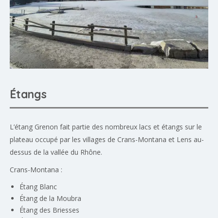
Étangs
L’étang Grenon fait partie des nombreux lacs et étangs sur le
plateau occupé par les villages de Crans-Montana et Lens au-
dessus de la vallée du Rhône.
Crans-Montana :
Étang Blanc
Étang de la Moubra
Étang des Briesses