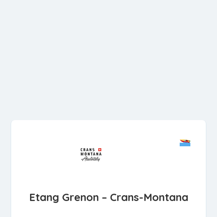
Etang Grenon – Crans-Montana