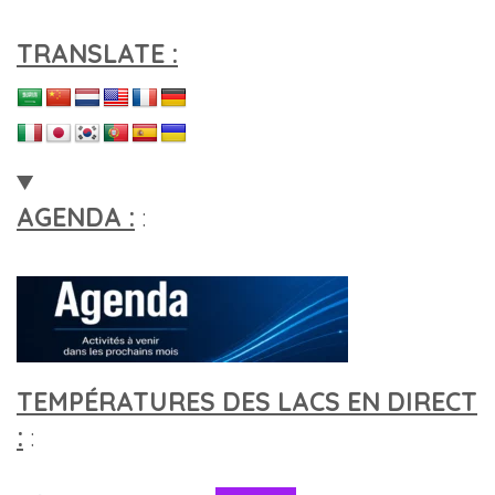
TRANSLATE :
AGENDA :
:
TEMPÉRATURES DES LACS EN DIRECT
:
: