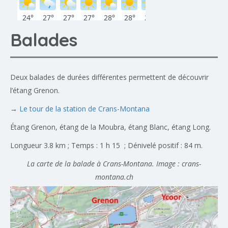
Balades
Deux balades de durées différentes permettent de découvrir
l’étang Grenon.
→
Le tour de la station de Crans-Montana
Étang Grenon, étang de la Moubra, étang Blanc, étang Long.
Longueur 3.8 km ; Temps : 1 h 15 ; Dénivelé positif : 84 m.
La carte de la balade à Crans-Montana. Image : crans-
montana.ch