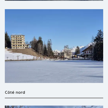
Côté nord