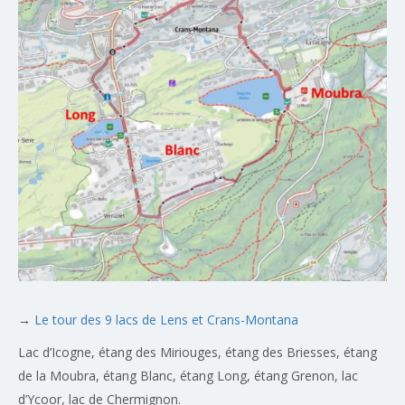
→
Le tour des 9 lacs de Lens et Crans-Montana
Lac d’Icogne, étang des Miriouges, étang des Briesses, étang
de la Moubra, étang Blanc, étang Long, étang Grenon, lac
d’Ycoor, lac de Chermignon.