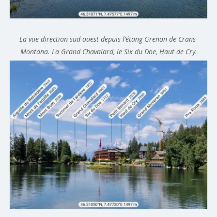
La vue direction sud-ouest depuis l’étang Grenon de Crans-
Montana. La Grand Chavalard, le Six du Doe, Haut de Cry.