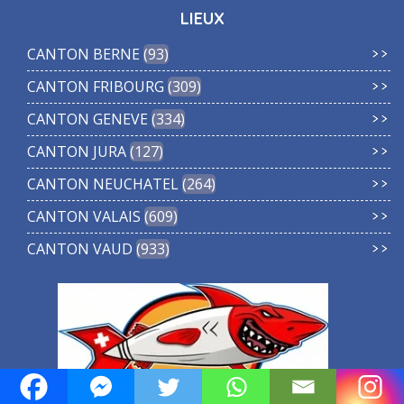
LIEUX
CANTON BERNE
93
CANTON FRIBOURG
309
CANTON GENEVE
334
CANTON JURA
127
CANTON NEUCHATEL
264
CANTON VALAIS
609
CANTON VAUD
933