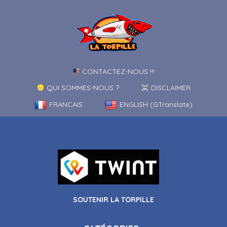
CONTACTEZ-NOUS !!!
QUI SOMMES-NOUS ?
DISCLAIMER
FRANCAIS
ENGLISH (GTranslate)
SOUTENIR LA TORPILLE