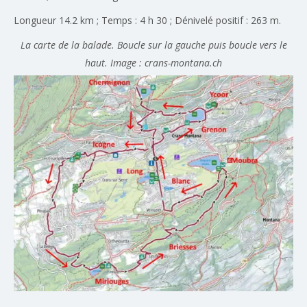
Longueur 14.2 km ; Temps : 4 h 30 ; Dénivelé positif : 263 m.
La carte de la balade. Boucle sur la gauche puis boucle vers le
haut. Image : crans-montana.ch