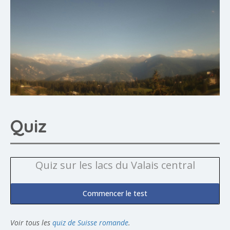
Quiz
Quiz sur les lacs du Valais central
Commencer le test
Voir tous les
quiz de Suisse romande
.