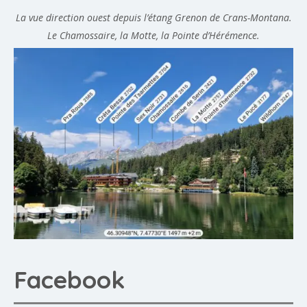
La vue direction ouest depuis l’étang Grenon de Crans-Montana.
Le Chamossaire, la Motte, la Pointe d’Hérémence.
Facebook