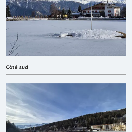
Côté sud