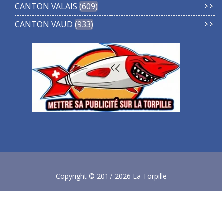
CANTON VALAIS
609
CANTON VAUD
933
Copyright © 2017-2026 La Torpille