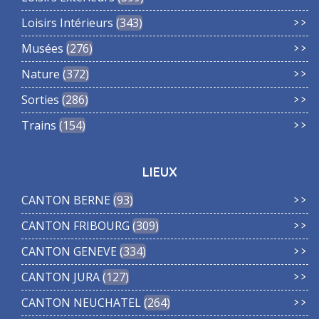
Loisirs Intérieurs
343
Musées
276
Nature
372
Sorties
286
Trains
154
LIEUX
CANTON BERNE
93
CANTON FRIBOURG
309
CANTON GENEVE
334
CANTON JURA
127
CANTON NEUCHATEL
264