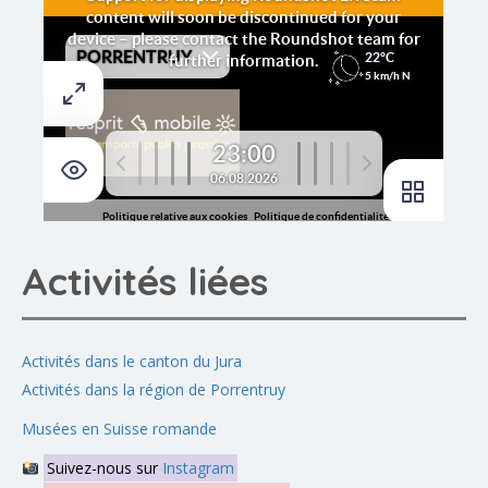
Activités liées
Activités dans le canton du Jura
Activités dans la région de Porrentruy
Musées en Suisse romande
Suivez-nous sur
Instagram