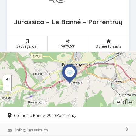
Jurassica – Le Banné – Porrentruy
Partager
Sauvegarder
Donne ton avis
Leaflet
Colline du Banné, 2900 Porrentruy
info@jurassica.ch