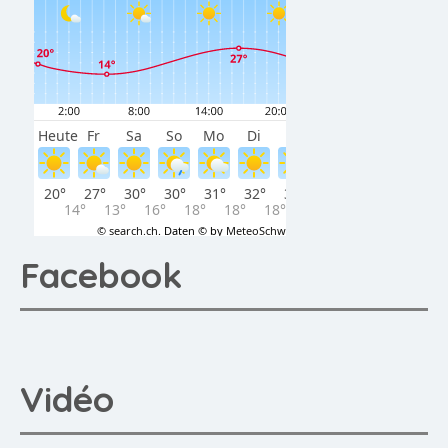
Facebook
Vidéo