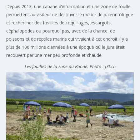
Depuis 2013, une cabane d’information et une zone de fouille
permettent au visiteur de découvrir le métier de paléontologue
et rechercher des fossiles de coquillages, escargots,
céphalopodes ou pourquoi pas, avec de la chance, de
poissons et de reptiles marins qui vivaient à cet endroit il y a
plus de 100 millions d’années à une époque où le Jura était
recouvert par une mer peu profonde et chaude.
Les fouilles de la zone du Banné. Photo : j3l.ch