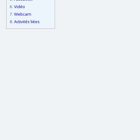
6.
Vidéo
7.
Webcam
8.
Activités liées