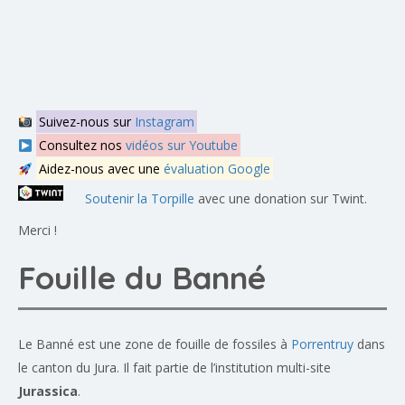
Suivez-nous sur
Instagram
Consultez nos
vidéos sur Youtube
Aidez-nous avec une
évaluation Google
Soutenir la Torpille
avec une donation sur Twint.
Merci !
Fouille du Banné
Le Banné est une zone de fouille de fossiles à
Porrentruy
dans
le canton du Jura. Il fait partie de l’institution multi-site
Jurassica
.