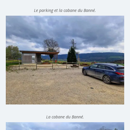
Le parking et la cabane du Banné.
La cabane du Banné.