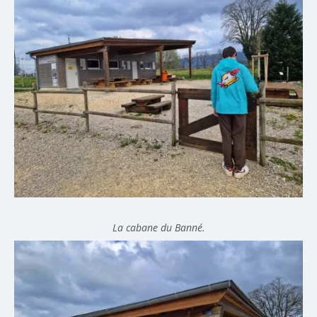
La cabane du Banné.