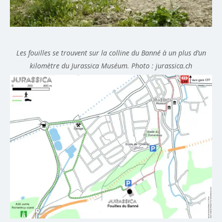
Les fouilles se trouvent sur la colline du Banné à un plus d’un
kilomètre du Jurassica Muséum. Photo : jurassica.ch