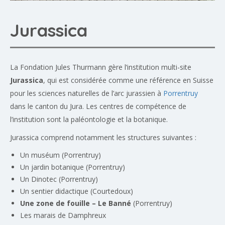
Jurassica
La Fondation Jules Thurmann gère l’institution multi-site
Jurassica
, qui est considérée comme une référence en Suisse
pour les sciences naturelles de l’arc jurassien à
Porrentruy
dans le canton du Jura. Les centres de compétence de
l’institution sont la paléontologie et la botanique.
Jurassica comprend notamment les structures suivantes :
Un muséum
(Porrentruy)
Un jardin botanique
(Porrentruy)
Un Dinotec
(Porrentruy)
Un sentier didactique
(Courtedoux)
Une zone de fouille – Le Banné
(Porrentruy)
Les marais de Damphreux