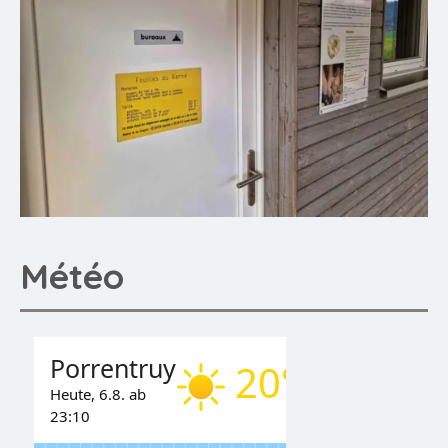
Météo