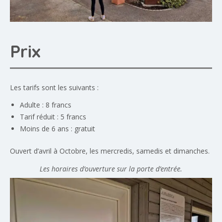
Prix
Les tarifs sont les suivants :
Adulte : 8 francs
Tarif réduit : 5 francs
Moins de 6 ans : gratuit
Ouvert d’avril à Octobre, les mercredis, samedis et dimanches.
Les horaires d’ouverture sur la porte d’entrée.