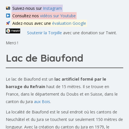
Suivez-nous sur
Instagram
Consultez nos
vidéos sur Youtube
Aidez-nous avec une
évaluation Google
Soutenir la Torpille
avec une donation sur Twint.
Merci !
Lac de Biaufond
Le lac de Biaufond est un
lac artificiel formé par le
barrage du Refrain
haut de 15 mètres. Il se trouve en
France, dans le département du Doubs et en Suisse, dans le
canton du Jura
aux Bois
.
La localité de Biaufond est le seul endroit où les cantons de
Neuchâtel et du Jura se touchent sur seulement 150 mètres de
longueur. Avec la création du canton du Jura en 1979, le