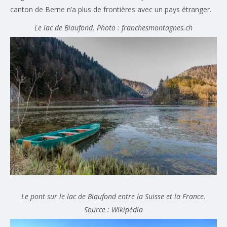
canton de Berne n’a plus de frontières avec un pays étranger.
Le lac de Biaufond. Photo : franchesmontagnes.ch
Le pont sur le lac de Biaufond entre la Suisse et la France.
Source : Wikipédia