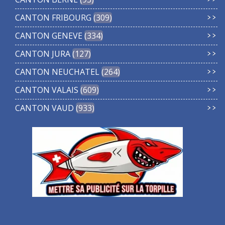
CANTON FRIBOURG
309
CANTON GENEVE
334
CANTON JURA
127
CANTON NEUCHATEL
264
CANTON VALAIS
609
CANTON VAUD
933