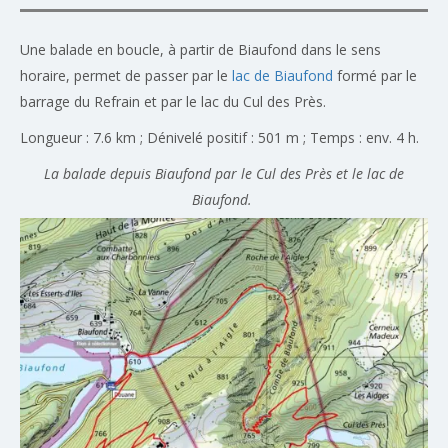
Une balade en boucle, à partir de Biaufond dans le sens
horaire, permet de passer par le
lac de Biaufond
formé par le
barrage du Refrain et par le lac du Cul des Près.
Longueur : 7.6 km ; Dénivelé positif : 501 m ; Temps : env. 4 h.
La balade depuis Biaufond par le Cul des Près et le lac de
Biaufond.