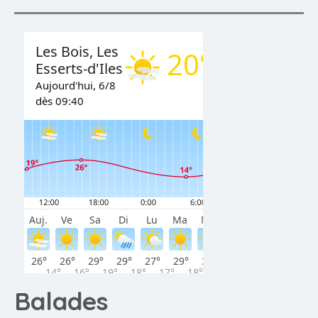
Balades