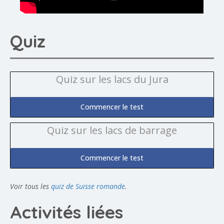
Quiz
Quiz sur les lacs du Jura
Commencer le test
Quiz sur les lacs de barrage
Commencer le test
Voir tous les
quiz de Suisse romande
.
Activités liées