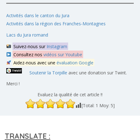
Activités dans le canton du Jura
Activités dans la région des Franches-Montagnes
Lacs du Jura romand
Suivez-nous sur
Instagram
Consultez nos
vidéos sur Youtube
Aidez-nous avec une
évaluation Google
Soutenir la Torpille
avec une donation sur Twint.
Merci !
Evaluez la qualité de cet article !!
[Total:
1
Moy:
5
]
TRANSLATE :