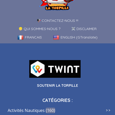
CONTACTEZ-NOUS !!!
QUI SOMMES-NOUS ?
DISCLAIMER
FRANCAIS
ENGLISH (GTranslate)
SOUTENIR LA TORPILLE
CATÉGORIES :
Activités Nautiques
160