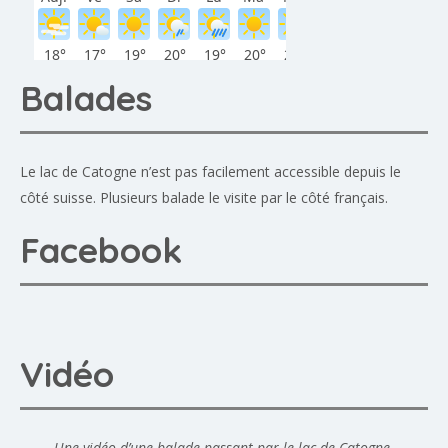
Balades
Le lac de Catogne n’est pas facilement accessible depuis le
côté suisse. Plusieurs balade le visite par le côté français.
Facebook
Vidéo
Une vidéo d’une balade passant par le lac de Catogne.