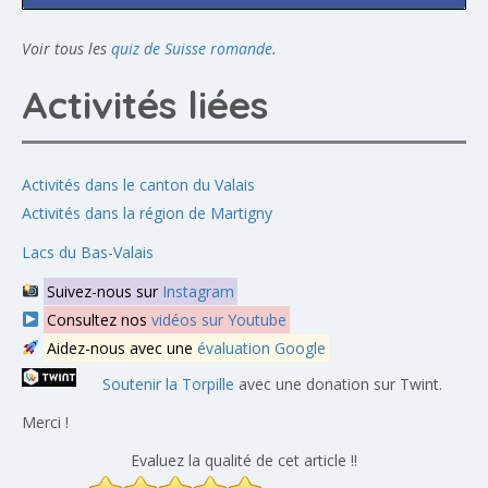
Voir tous les
quiz de Suisse romande
.
Activités liées
Activités dans le canton du Valais
Activités dans la région de Martigny
Lacs du Bas-Valais
Suivez-nous sur
Instagram
Consultez nos
vidéos sur Youtube
Aidez-nous avec une
évaluation Google
Soutenir la Torpille
avec une donation sur Twint.
Merci !
Evaluez la qualité de cet article !!