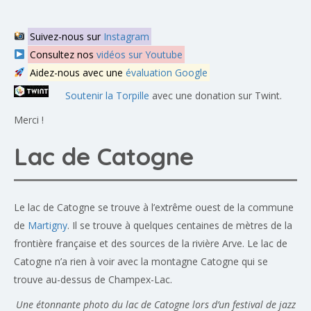
Suivez-nous sur
Instagram
Consultez nos
vidéos sur Youtube
Aidez-nous avec une
évaluation Google
Soutenir la Torpille
avec une donation sur Twint.
Merci !
Lac de Catogne
Le lac de Catogne se trouve à l’extrême ouest de la commune
de
Martigny
. Il se trouve à quelques centaines de mètres de la
frontière française et des sources de la rivière Arve. Le lac de
Catogne n’a rien à voir avec la montagne Catogne qui se
trouve au-dessus de Champex-Lac.
Une étonnante photo du lac de Catogne lors d’un festival de jazz