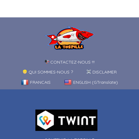
CONTACTEZ-NOUS !!!
QUI SOMMES-NOUS ?
DISCLAIMER
FRANCAIS
ENGLISH (GTranslate)