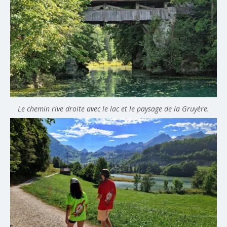
Le chemin rive droite avec le lac et le paysage de la Gruyère.