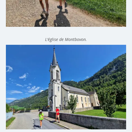
L’église de Montbovon.