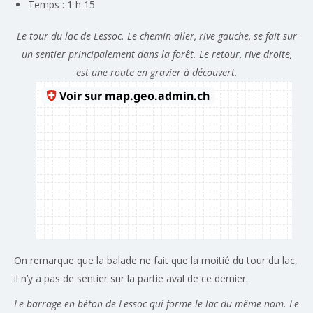
Temps : 1 h 15
Le tour du lac de Lessoc. Le chemin aller, rive gauche, se fait sur
un sentier principalement dans la forêt. Le retour, rive droite,
est une route en gravier à découvert.
On remarque que la balade ne fait que la moitié du tour du lac,
il n’y a pas de sentier sur la partie aval de ce dernier.
Le barrage en béton de Lessoc qui forme le lac du même nom. Le