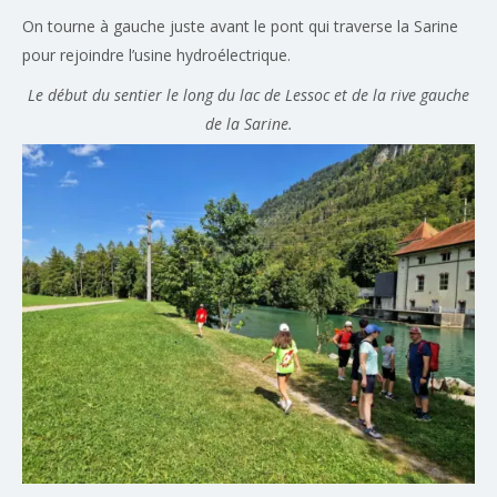
On tourne à gauche juste avant le pont qui traverse la Sarine
pour rejoindre l’usine hydroélectrique.
Le début du sentier le long du lac de Lessoc et de la rive gauche
de la Sarine.