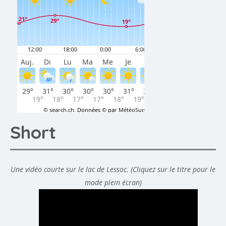
Short
Une vidéo courte sur le lac de Lessoc. (Cliquez sur le titre pour le
mode plein écran)