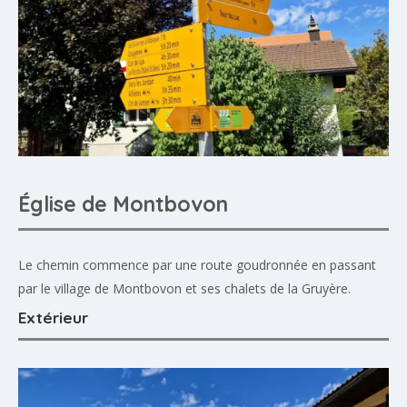
Église de Montbovon
Le chemin commence par une route goudronnée en passant
par le village de Montbovon et ses chalets de la Gruyère.
Extérieur