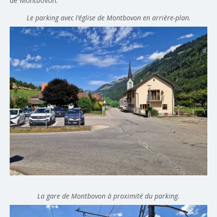
de Montbovon.
Le parking avec l’église de Montbovon en arrière-plan.
La gare de Montbovon à proximité du parking.