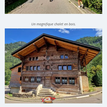
Un magnifique chalet en bois.