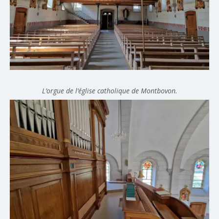
L’orgue de l’église catholique de Montbovon.