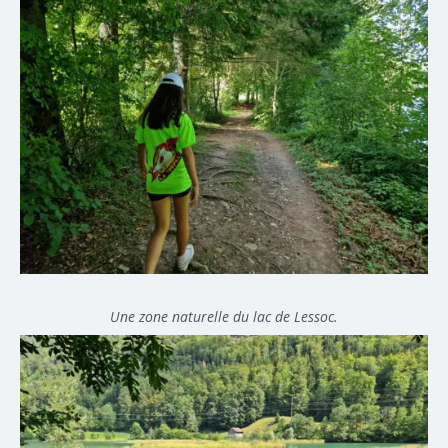
Une zone naturelle du lac de Lessoc.