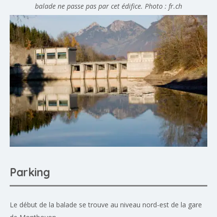
balade ne passe pas par cet édifice. Photo : fr.ch
Parking
Le début de la balade se trouve au niveau nord-est de la gare