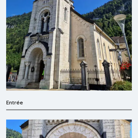
Entrée