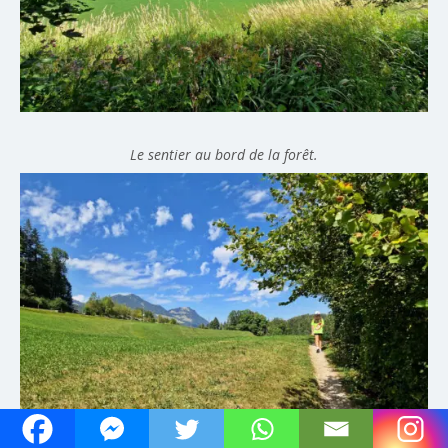
Le sentier au bord de la forêt.