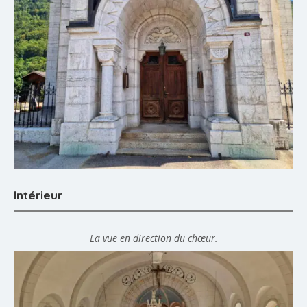
Intérieur
La vue en direction du chœur.