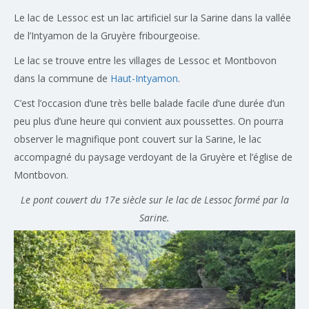
Le lac de Lessoc est un lac artificiel sur la Sarine dans la vallée
de l’Intyamon de la Gruyère fribourgeoise.
Le lac se trouve entre les villages de Lessoc et Montbovon
dans la commune de
Haut-Intyamon
.
C’est l’occasion d’une très belle balade facile d’une durée d’un
peu plus d’une heure qui convient aux poussettes. On pourra
observer le magnifique pont couvert sur la Sarine, le lac
accompagné du paysage verdoyant de la Gruyère et l’église de
Montbovon.
Le pont couvert du 17e siècle sur le lac de Lessoc formé par la
Sarine.