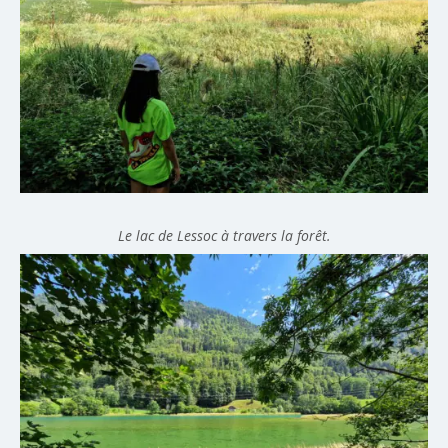
Le lac de Lessoc à travers la forêt.