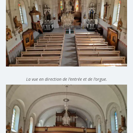
La vue en direction de l’entrée et de l’orgue.