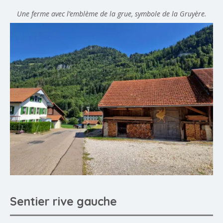
Une ferme avec l’emblème de la grue, symbole de la Gruyère.
Sentier rive gauche