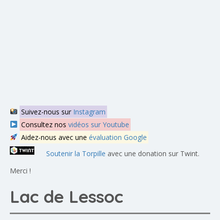
Suivez-nous sur
Instagram
Consultez nos
vidéos sur Youtube
Aidez-nous avec une
évaluation Google
Soutenir la Torpille
avec une donation sur Twint.
Merci !
Lac de Lessoc