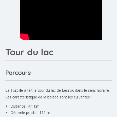
Tour du lac
Parcours
La Torpille a fait le tour du lac de Lessoc dans le sens horaire.
Les caractéristique de la balade sont les suivantes :
Distance : 4.1 km
Dénivelé positif : 111 m