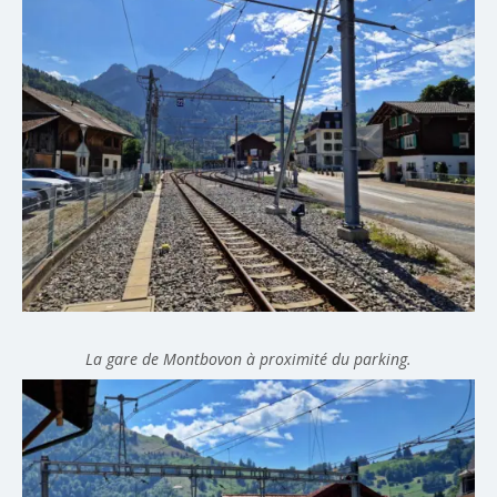
La gare de Montbovon à proximité du parking.