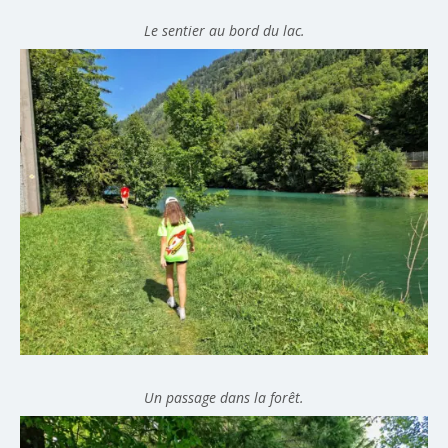
Le sentier au bord du lac.
Un passage dans la forêt.