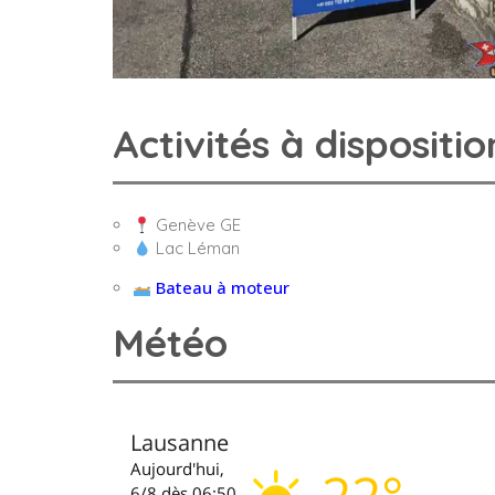
Activités à dispositio
Genève GE
Lac Léman
Bateau à moteur
Météo