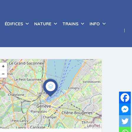
ÉDIFICES
NATURE
TRAINS
INFO
Leaflet