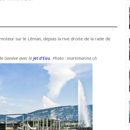
moteur sur le Léman, depuis la rive droite de la rade de
de Genève avec le
Jet d’Eau
. Photo : martimarine.ch