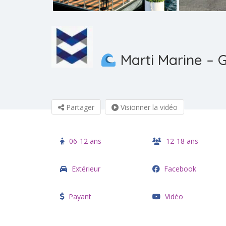
Marti Marine – 
Partager
Visionner la vidéo
06-12 ans
12-18 ans
Extérieur
Facebook
Payant
Vidéo