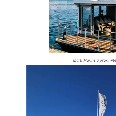
Marti Marine à proximit