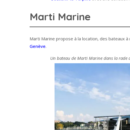
Marti Marine
Marti Marine propose à la location, des bateaux à 
Genève
.
Un bateau de Marti Marine dans la rade 