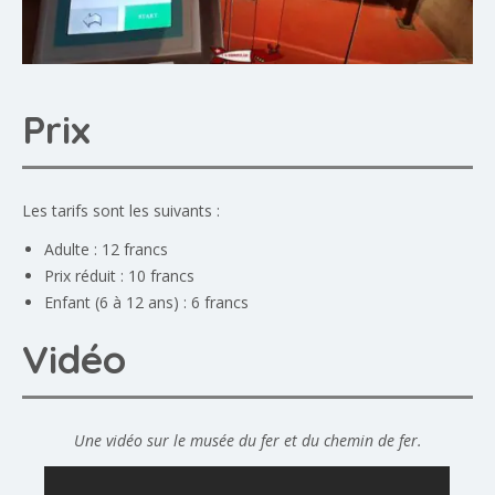
Prix
Les tarifs sont les suivants :
Adulte : 12 francs
Prix réduit : 10 francs
Enfant (6 à 12 ans) : 6 francs
Vidéo
Une vidéo sur le musée du fer et du chemin de fer.