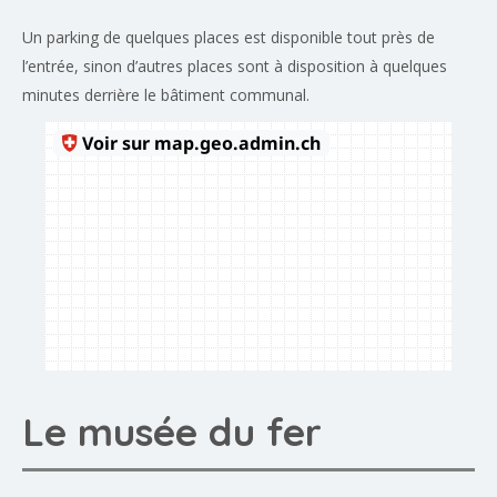
Un parking de quelques places est disponible tout près de
l’entrée, sinon d’autres places sont à disposition à quelques
minutes derrière le bâtiment communal.
Le musée du fer