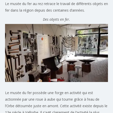
Le musée du fer au rez retrace le travail de différents objets en
fer dans la région depuis des centaines d’années.
Des objets en fer.
Le musée du fer possède une forge en activité qui est
actionnée par une roue à aube qui tourne grâce à l’eau de
l’Orbe détournée juste en amont. Cette activité existe depuis le
13e siècle à Vallorbe. Il s’agit clairement de l’activité la plus