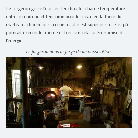
Le forgeron glisse l’outil en fer chauffé à haute température
entre le marteau et l’enclume pour le travailler, la force du
marteau actionné par la roue à aube est supérieur à celle qu’il
pourrait exercer lui-même et bien-sûr cela lui économise de
l’énergie.
Le forgeron dans la forge de démonstration.