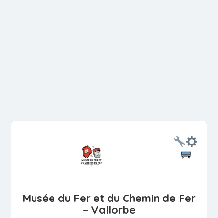
Musée du Fer et du Chemin de Fer
– Vallorbe