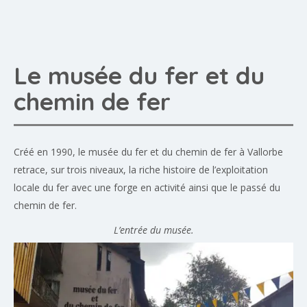
Le musée du fer et du
chemin de fer
Créé en 1990, le musée du fer et du chemin de fer à Vallorbe
retrace, sur trois niveaux, la riche histoire de l’exploitation
locale du fer avec une forge en activité ainsi que le passé du
chemin de fer.
L’entrée du musée.