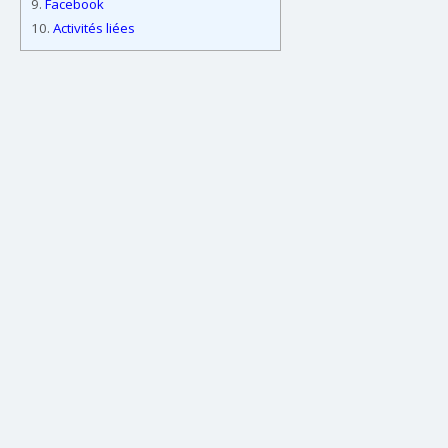
9.
Facebook
10.
Activités liées