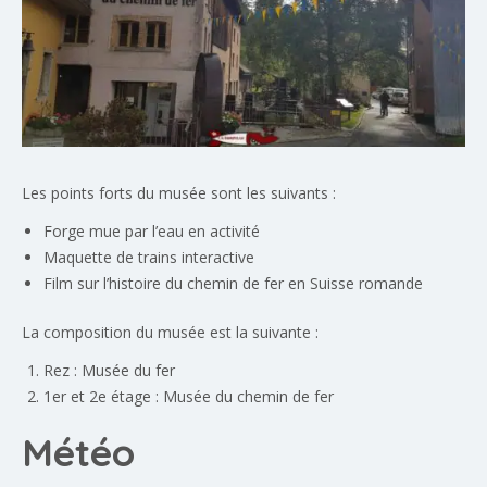
Les points forts du musée sont les suivants :
Forge mue par l’eau en activité
Maquette de trains interactive
Film sur l’histoire du chemin de fer en Suisse romande
La composition du musée est la suivante :
Rez : Musée du fer
1er et 2e étage : Musée du chemin de fer
Météo