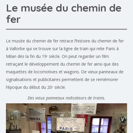
Le musée du chemin de
fer
Le musée du chemin de fer retrace l’histoire du chemin de fer
à Vallorbe qui se trouve sur la ligne de train qui relie Paris à
Milan dès la fin du 19ᵉ siècle. On peut regarder un film
retraçant le développement du chemin de fer ainsi que des
maquettes de locomotives et wagons. De vieux panneaux de
signalisations et publicitaires permettent de se remémorer
l’époque du début du 20ᵉ siècle.
Des vieux panneaux indicateurs de trains.