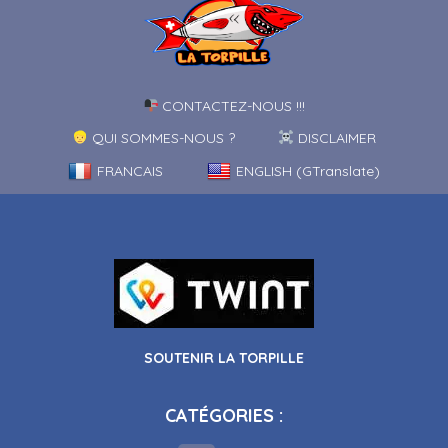
CONTACTEZ-NOUS !!!
QUI SOMMES-NOUS ?
DISCLAIMER
FRANCAIS
ENGLISH (GTranslate)
SOUTENIR LA TORPILLE
CATÉGORIES :