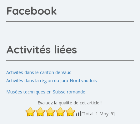
Facebook
Activités liées
Activités dans le canton de Vaud
Activités dans la région du Jura-Nord vaudois
Musées techniques en Suisse romande
Evaluez la qualité de cet article !!
[Total:
1
Moy:
5
]