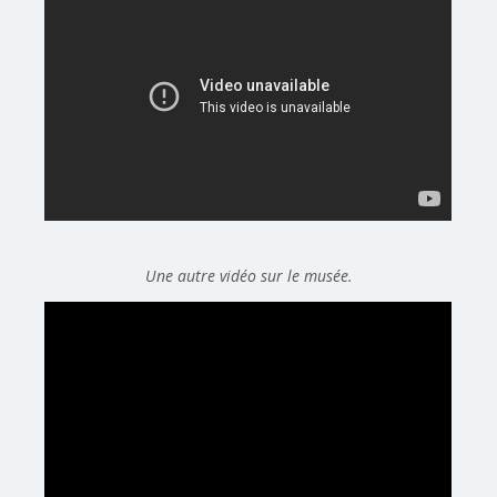
Une autre vidéo sur le musée.