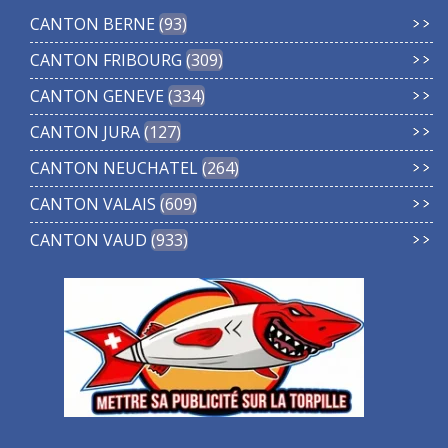
CANTON BERNE
93
CANTON FRIBOURG
309
CANTON GENEVE
334
CANTON JURA
127
CANTON NEUCHATEL
264
CANTON VALAIS
609
CANTON VAUD
933