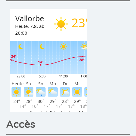
Accès