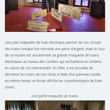
Une jolie maquette de train électrique permet de voir circuler
des trains lorsque l’on introduit une pièce d’argent, mais le clou
de ce musée est assurément sa grande maquette de trains
électriques au niveau des combes qui enchantera les enfants
en raison de son interactivité. En effet, il est possible de
démarrer les trains de son choix à l’aide d’un panneau tactile,
en même temps un écran affiche les caractéristiques du train
choisi.
Une petite maquette de trains.