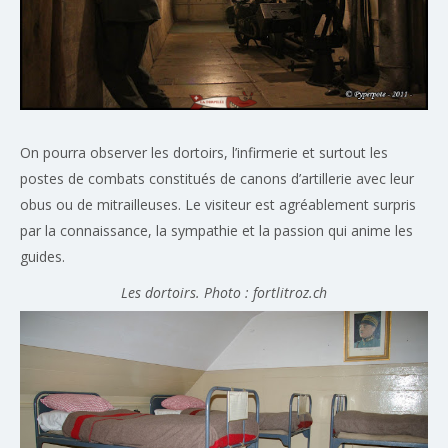
On pourra observer les dortoirs, l’infirmerie et surtout les
postes de combats constitués de canons d’artillerie avec leur
obus ou de mitrailleuses. Le visiteur est agréablement surpris
par la connaissance, la sympathie et la passion qui anime les
guides.
Les dortoirs. Photo : fortlitroz.ch