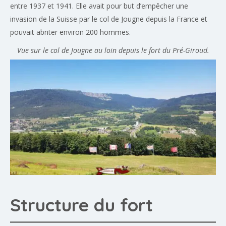
entre 1937 et 1941. Elle avait pour but d’empêcher une
invasion de la Suisse par le col de Jougne depuis la France et
pouvait abriter environ 200 hommes.
Vue sur le col de Jougne au loin depuis le fort du Pré-Giroud.
Structure du fort