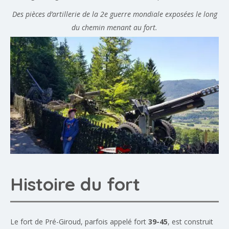
Des pièces d’artillerie de la 2e guerre mondiale exposées le long
du chemin menant au fort.
Histoire du fort
Le fort de Pré-Giroud, parfois appelé fort
39-45
, est construit