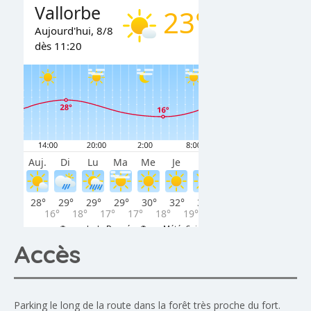
Accès
Parking le long de la route dans la forêt très proche du fort.