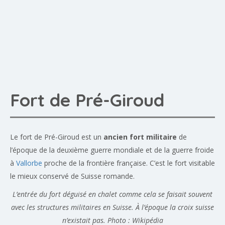
Fort de Pré-Giroud
Le fort de Pré-Giroud est un
ancien fort militaire
de
l’époque de la deuxième guerre mondiale et de la guerre froide
à
Vallorbe
proche de la frontière française. C’est le fort visitable
le mieux conservé de Suisse romande.
L’entrée du fort déguisé en chalet comme cela se faisait souvent
avec les structures militaires en Suisse. À l’époque la croix suisse
n’existait pas. Photo : Wikipédia