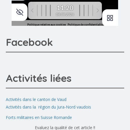
Facebook
Activités liées
Activités dans le canton de Vaud
Activités dans la région du Jura-Nord vaudois
Forts militaires en Suisse Romande
Evaluez la qualité de cet article !!