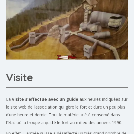
Visite
La
visite s’effectue avec un guide
aux heures indiquées sur
le site web de l’association qui gère le fort et dure un peu plus
d’une heure et demie. Tout le matériel a été conservé dans
l’état où la troupe a quitté le fort au milieu des années 1990.
En effet, L’armée suisse a désaffecté un très grand nombre de