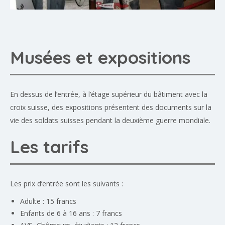
Musées et expositions
En dessus de l’entrée, à l’étage supérieur du bâtiment avec la
croix suisse, des expositions présentent des documents sur la
vie des soldats suisses pendant la deuxième guerre mondiale.
Les tarifs
Les prix d’entrée sont les suivants :
Adulte : 15 francs
Enfants de 6 à 16 ans : 7 francs