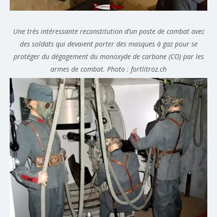
Une très intéressante reconstitution d’un poste de combat avec
des soldats qui devaient porter des masques à gaz pour se
protéger du dégagement du monoxyde de carbone (CO) par les
armes de combat. Photo : fortlitroz.ch