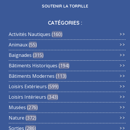
SOUTENIR LA TORPILLE
CATÉGORIES :
Activités Nautiques
160
Animaux
55
Baignades
315
Bâtiments Historiques
194
Bâtiments Modernes
113
Loisirs Extérieurs
599
Loisirs Intérieurs
343
Musées
276
Nature
372
Sorties
286