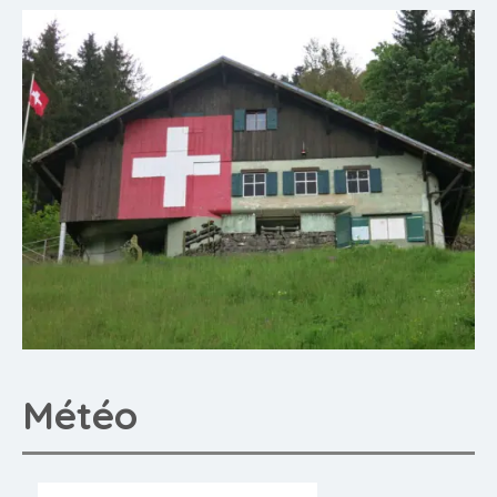
Météo