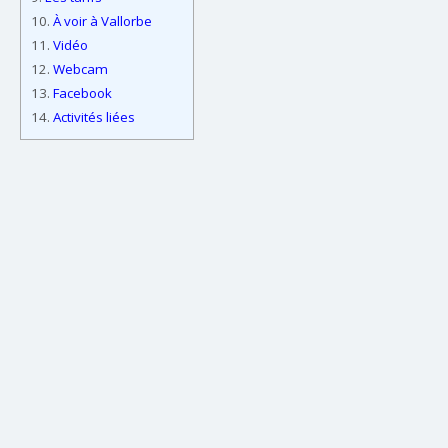
10.
À voir à Vallorbe
11.
Vidéo
12.
Webcam
13.
Facebook
14.
Activités liées