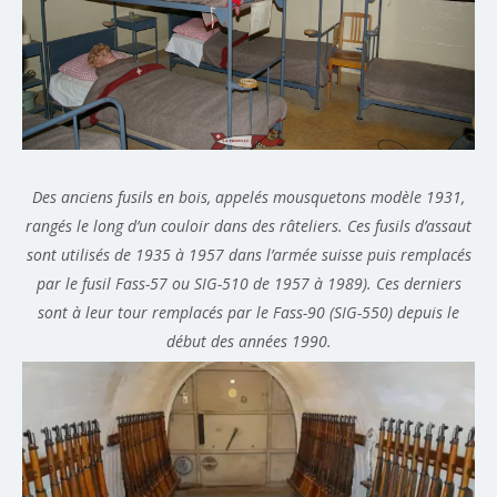
Des anciens fusils en bois, appelés mousquetons modèle 1931,
rangés le long d’un couloir dans des râteliers. Ces fusils d’assaut
sont utilisés de 1935 à 1957 dans l’armée suisse puis remplacés
par le fusil Fass-57 ou SIG-510 de 1957 à 1989). Ces derniers
sont à leur tour remplacés par le Fass-90 (SIG-550) depuis le
début des années 1990.