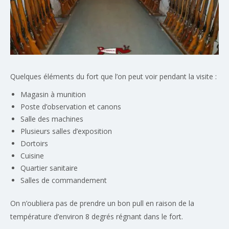
Quelques éléments du fort que l’on peut voir pendant la visite :
Magasin à munition
Poste d’observation et canons
Salle des machines
Plusieurs salles d’exposition
Dortoirs
Cuisine
Quartier sanitaire
Salles de commandement
On n’oubliera pas de prendre un bon pull en raison de la
température d’environ 8 degrés régnant dans le fort.