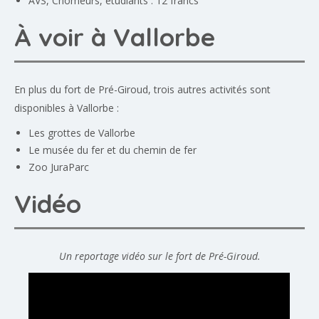
AVS, Chômeurs, étudiants : 12 francs
À voir à Vallorbe
En plus du fort de Pré-Giroud, trois autres activités sont
disponibles à Vallorbe :
Les
grottes de Vallorbe
Le
musée du fer et du chemin de fer
Zoo
JuraParc
Vidéo
Un reportage vidéo sur le fort de Pré-Giroud.