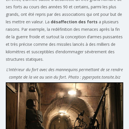
ses forts au cours des années 90 et certains, parmi les plus
grands, ont été repris par des associations qui ont pour but de
les mettre en valeur. La
désaffection des forts
a plusieurs
raisons. Par exemple, la redéfinition des menaces après la fin
de la guerre froide et surtout la conception d’armes puissantes
et très précise comme des missiles lancés à des milliers de
kilomètres et susceptibles d’endommager sévèrement des
structures statiques.
L’intérieur du fort avec des mannequins permettant de se rendre
compte de la vie au sein du fort. Photo : pyperpote.tonsite.biz