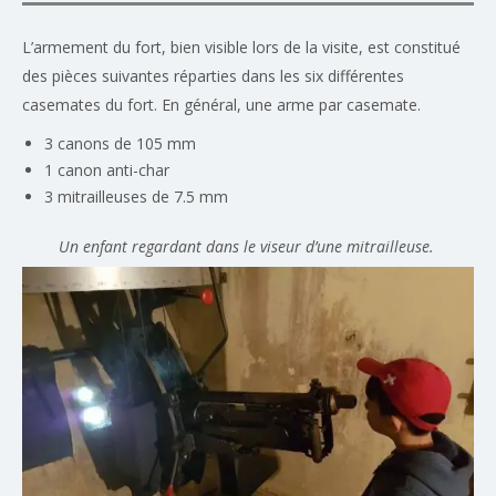
L’armement du fort, bien visible lors de la visite, est constitué
des pièces suivantes réparties dans les six différentes
casemates du fort. En général, une arme par casemate.
3 canons de 105 mm
1 canon anti-char
3 mitrailleuses de 7.5 mm
Un enfant regardant dans le viseur d’une mitrailleuse.