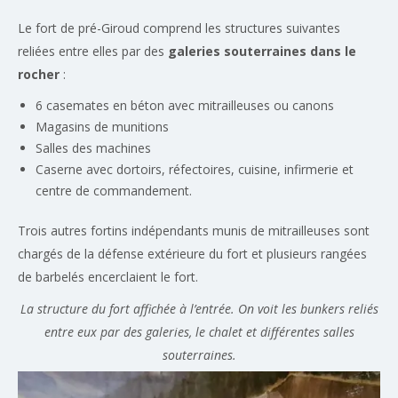
Le fort de pré-Giroud comprend les structures suivantes
reliées entre elles par des
galeries souterraines dans le
rocher
:
6 casemates en béton avec mitrailleuses ou canons
Magasins de munitions
Salles des machines
Caserne avec dortoirs, réfectoires, cuisine, infirmerie et
centre de commandement.
Trois autres fortins indépendants munis de mitrailleuses sont
chargés de la défense extérieure du fort et plusieurs rangées
de barbelés encerclaient le fort.
La structure du fort affichée à l’entrée. On voit les bunkers reliés
entre eux par des galeries, le chalet et différentes salles
souterraines.