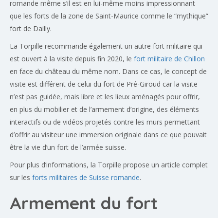
romande même s’il est en lui-même moins impressionnant
que les forts de la zone de Saint-Maurice comme le “mythique”
fort de Dailly.
La Torpille recommande également un autre fort militaire qui
est ouvert à la visite depuis fin 2020, le
fort militaire de Chillon
en face du château du même nom. Dans ce cas, le concept de
visite est différent de celui du fort de Pré-Giroud car la visite
n’est pas guidée, mais libre et les lieux aménagés pour offrir,
en plus du mobilier et de l’armement d’origine, des éléments
interactifs ou de vidéos projetés contre les murs permettant
d’offrir au visiteur une immersion originale dans ce que pouvait
être la vie d’un fort de l’armée suisse.
Pour plus d’informations, la Torpille propose un article complet
sur les
forts militaires de Suisse romande
.
Armement du fort