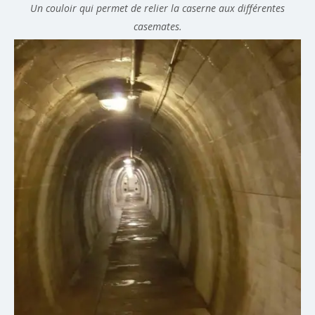
Un couloir qui permet de relier la caserne aux différentes
casemates.