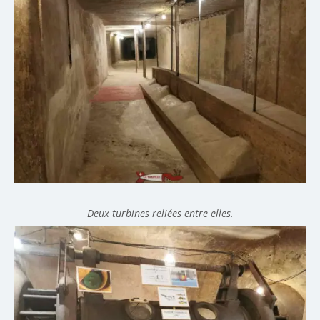
Deux turbines reliées entre elles.