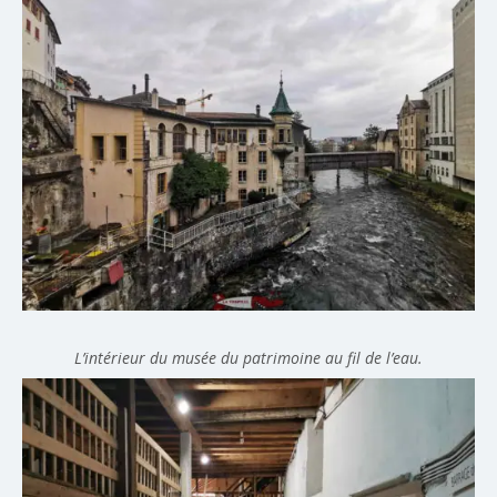
L’intérieur du musée du patrimoine au fil de l’eau.