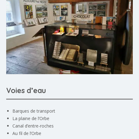
Voies d’eau
Barques de transport
La plaine de l’Orbe
Canal d’entre-roches
Au fil de l’Orbe