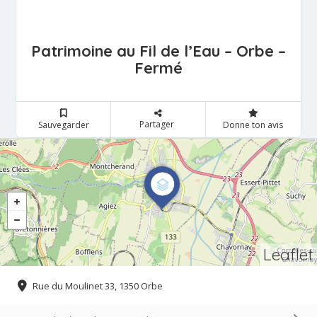
Patrimoine au Fil de l’Eau – Orbe –
Fermé
Partager
Sauvegarder
Donne ton avis
Leaflet
Rue du Moulinet 33, 1350 Orbe