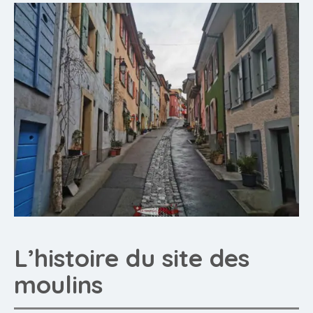
L’histoire du site des
moulins