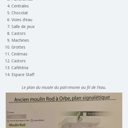
Centrales
Chocolat
Voies d’eau
Salle de jeux
Castors
Machines
Grottes
Cinémas
Castors
Cafétéria
Espace Staff
Le plan du musée du patrimoine au fil de l’eau.