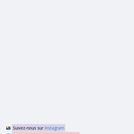
Suivez-nous sur
Instagram