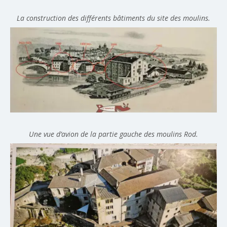
La construction des différents bâtiments du site des moulins.
Une vue d’avion de la partie gauche des moulins Rod.