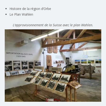
Histoire de la région d’Orbe
Le Plan Wahlen
L’approvisionnement de la Suisse avec le plan Wahlen.