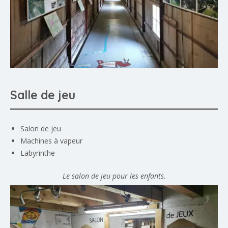
Salle de jeu
Salon de jeu
Machines à vapeur
Labyrinthe
Le salon de jeu pour les enfants.