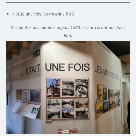
Il était une fois les moulins Rod.
Des photos des moulins depuis 1880 et leur rachat par Jules
Rod.