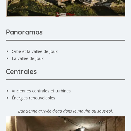
Panoramas
Orbe et la vallée de Joux
La vallée de Joux
Centrales
Anciennes centrales et turbines
Énergies renouvelables
L’ancienne arrivée d’eau dans le moulin au sous-sol.