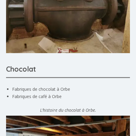
Chocolat
Fabriques de chocolat à Orbe
Fabriques de café à Orbe
L’histoire du chocolat à Orbe.