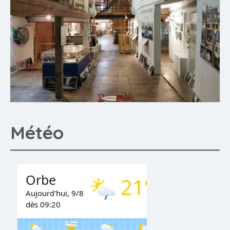
Météo