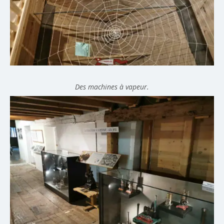
Des machines à vapeur.