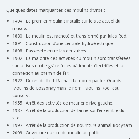
Quelques dates marquantes des moulins d’Orbe :
1404 : Le premier moulin s’installe sur le site actuel du
musée.
1880 : Le moulin est racheté et transformé par Jules Rod.
1891 : Construction d’une centrale hydroélectrique
1898 : Passerelle entre les deux rives
1902 : La majorité des activités du moulin sont transférées
sur la rives droite grâce à des bâtiments électrifiés et la
connexion au chemin de fer.
1922 : Décès de Rod. Rachat du moulin par les Grands
Moulins de Cossonay mais le nom “Moulins Rod” est
conservé.
1955 : Arrêt des activités de meunerie rive gauche.
1987 : Arrêt de la production de farine sur l’ensemble du
site.
1997 : Arrêt de la production de nourriture animal Rodynam.
2009 : Ouverture du site du moulin au public.