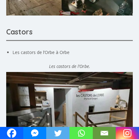
Castors
Les castors de l’Orbe à Orbe
Les castors de l’Orbe.