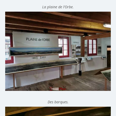
La plaine de l’Orbe.
Des barques.