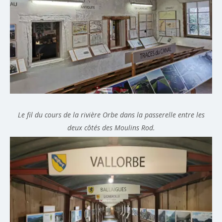
Le fil du cours de la rivière Orbe dans la passerelle entre les
deux côtés des Moulins Rod.