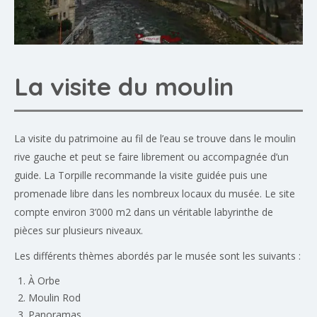
La visite du moulin
La visite du patrimoine au fil de l’eau se trouve dans le moulin
rive gauche et peut se faire librement ou accompagnée d’un
guide. La Torpille recommande la visite guidée puis une
promenade libre dans les nombreux locaux du musée. Le site
compte environ 3’000 m2 dans un véritable labyrinthe de
pièces sur plusieurs niveaux.
Les différents thèmes abordés par le musée sont les suivants :
À Orbe
Moulin Rod
Panoramas