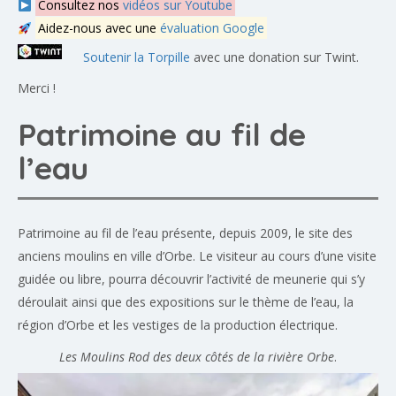
Consultez nos
vidéos sur Youtube
Aidez-nous avec une
évaluation Google
Soutenir la Torpille
avec une donation sur Twint.
Merci !
Patrimoine au fil de
l’eau
Patrimoine au fil de l’eau présente, depuis 2009, le site des
anciens moulins en ville d’Orbe. Le visiteur au cours d’une visite
guidée ou libre, pourra découvrir l’activité de meunerie qui s’y
déroulait ainsi que des expositions sur le thème de l’eau, la
région d’Orbe et les vestiges de la production électrique.
Les Moulins Rod des deux côtés de la rivière Orbe
.