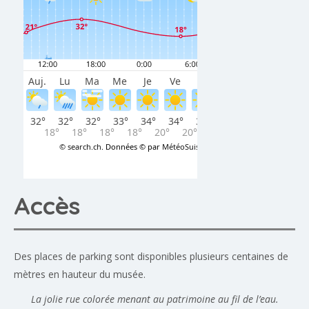
Accès
Des places de parking sont disponibles plusieurs centaines de
mètres en hauteur du musée.
La jolie rue colorée menant au patrimoine au fil de l’eau.