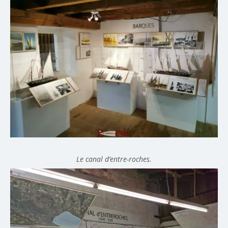
Le canal d’entre-roches.