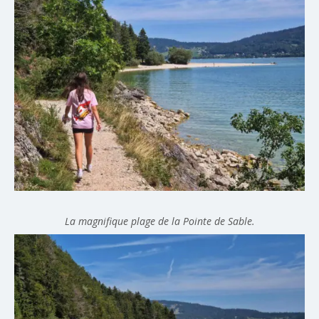
La magnifique plage de la Pointe de Sable.