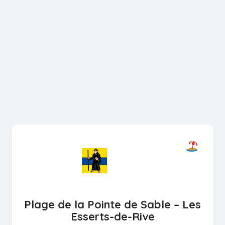
Plage de la Pointe de Sable – Les
Esserts-de-Rive