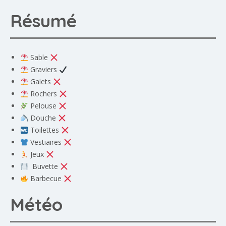
Résumé
Sable
Graviers
Galets
Rochers
Pelouse
Douche
Toilettes
Vestiaires
Jeux
Buvette
Barbecue
Météo