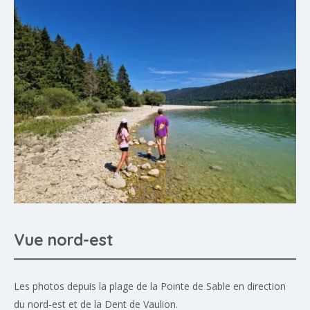
Vue nord-est
Les photos depuis la plage de la Pointe de Sable en direction
du nord-est et de la Dent de Vaulion.