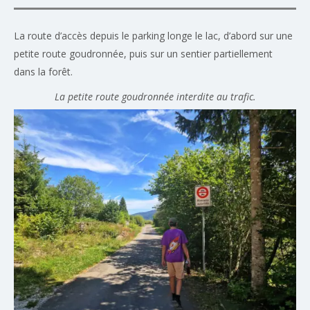
La route d’accès depuis le parking longe le lac, d’abord sur une
petite route goudronnée, puis sur un sentier partiellement
dans la forêt.
La petite route goudronnée interdite au trafic.