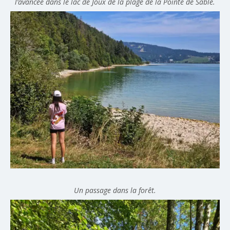
l’avancée dans le lac de Joux de la plage de la Pointe de Sable.
Un passage dans la forêt.