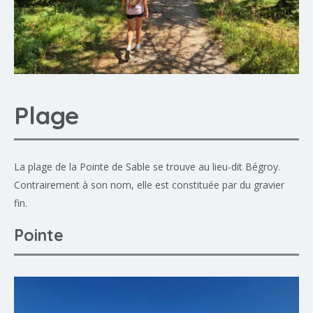
Plage
La plage de la Pointe de Sable se trouve au lieu-dit Bégroy.
Contrairement à son nom, elle est constituée par du gravier
fin.
Pointe