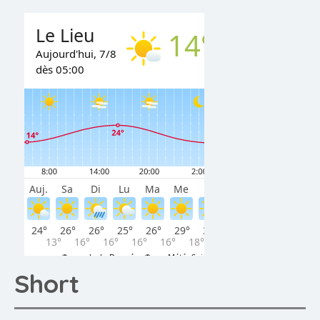
Short