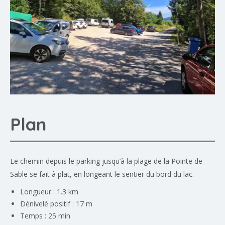
Plan
Le chemin depuis le parking jusqu’à la plage de la Pointe de
Sable se fait à plat, en longeant le sentier du bord du lac.
Longueur : 1.3 km
Dénivelé positif : 17 m
Temps : 25 min