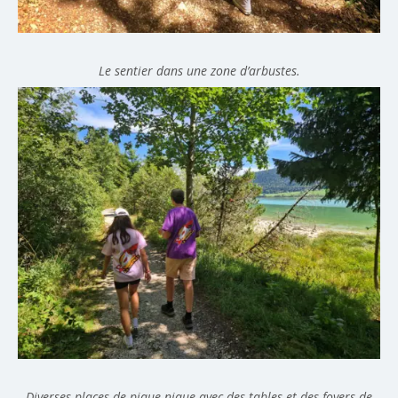
Le sentier dans une zone d’arbustes.
Diverses places de pique-nique avec des tables et des foyers de