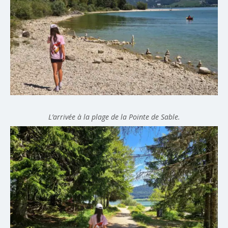
L’arrivée à la plage de la Pointe de Sable.