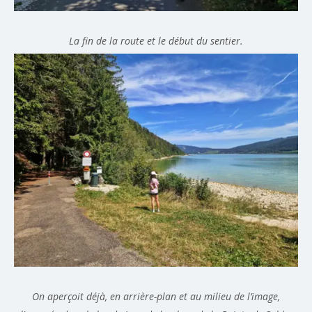
La fin de la route et le début du sentier.
On aperçoit déjà, en arrière-plan et au milieu de l’image,