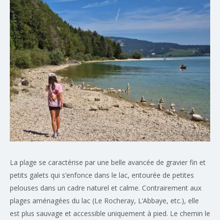
La plage se caractérise par une belle avancée de gravier fin et
petits galets qui s’enfonce dans le lac, entourée de petites
pelouses dans un cadre naturel et calme. Contrairement aux
plages aménagées du lac (Le Rocheray, L’Abbaye, etc.), elle
est plus sauvage et accessible uniquement à pied. Le chemin le