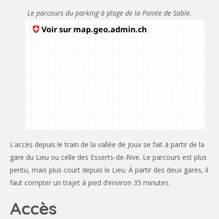
Le parcours du parking à plage de la Pointe de Sable.
L’accès depuis le train de la vallée de Joux se fait à partir de la
gare du Lieu ou celle des Esserts-de-Rive. Le parcours est plus
pentu, mais plus court depuis le Lieu. À partir des deux gares, il
faut compter un trajet à pied d’environ 35 minutes.
Accès