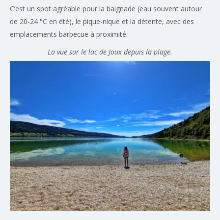
C’est un spot agréable pour la baignade (eau souvent autour
de 20-24 °C en été), le pique-nique et la détente, avec des
emplacements barbecue à proximité.
La vue sur le lac de Joux depuis la plage.