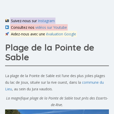
Suivez-nous sur
Instagram
Consultez nos
vidéos sur Youtube
Aidez-nous avec une
évaluation Google
Plage de la Pointe de
Sable
La plage de la Pointe de Sable est l’une des plus jolies plages
du lac de Joux, située sur la rive ouest, dans la
commune du
Lieu
, au sein du Jura vaudois.
La magnifique plage de la Pointe de Sable tout près des Esserts-
de-Rive.