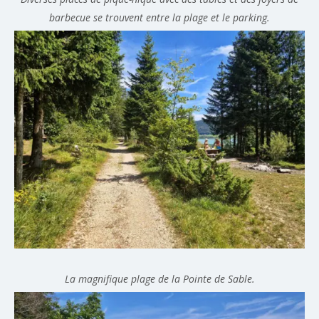
barbecue se trouvent entre la plage et le parking.
La magnifique plage de la Pointe de Sable.