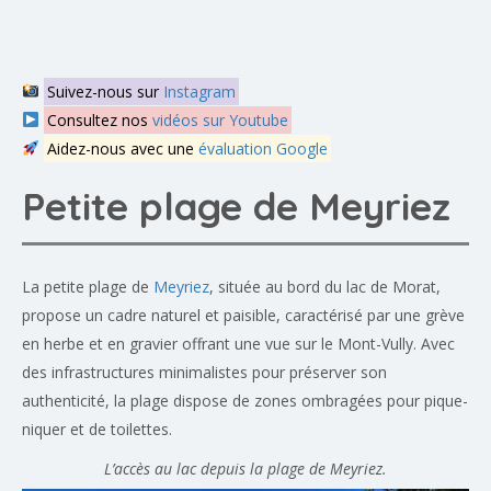
Suivez-nous sur
Instagram
Consultez nos
vidéos sur Youtube
Aidez-nous avec une
évaluation Google
Petite plage de Meyriez
La petite plage de
Meyriez
, située au bord du lac de Morat,
propose un cadre naturel et paisible, caractérisé par une grève
en herbe et en gravier offrant une vue sur le Mont-Vully. Avec
des infrastructures minimalistes pour préserver son
authenticité, la plage dispose de zones ombragées pour pique-
niquer et de toilettes.
L’accès au lac depuis la plage de Meyriez.