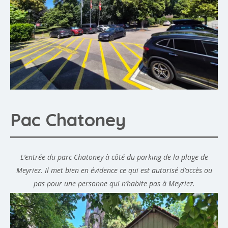
Pac Chatoney
L’entrée du parc Chatoney à côté du parking de la plage de
Meyriez. Il met bien en évidence ce qui est autorisé d’accès ou
pas pour une personne qui n’habite pas à Meyriez.