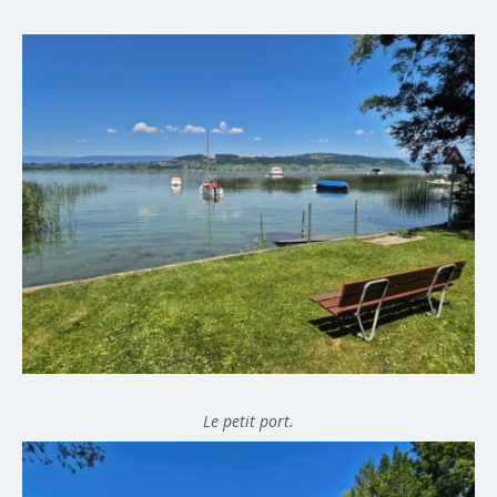
Le petit port.