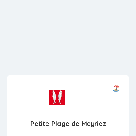
Petite Plage de Meyriez