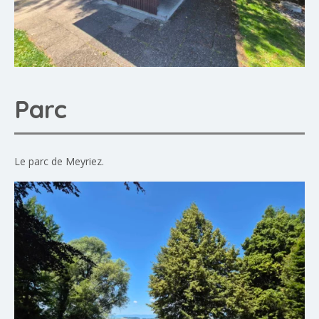
Parc
Le parc de Meyriez.