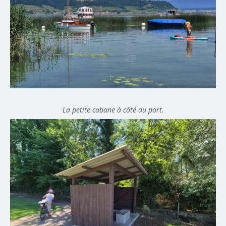
La petite cabane à côté du port.