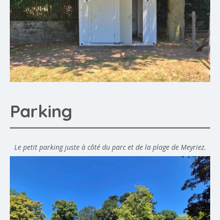
Parking
Le petit parking juste à côté du parc et de la plage de Meyriez.