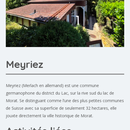
Meyriez
Meyriez (Merlach en allemand) est une commune
germanophone du district du Lac, sur la rive sud du lac de
Morat. Se distinguant comme l’une des plus petites communes
de Suisse avec sa superficie de seulement 32 hectares, elle
jouxte directement la ville historique de Morat.