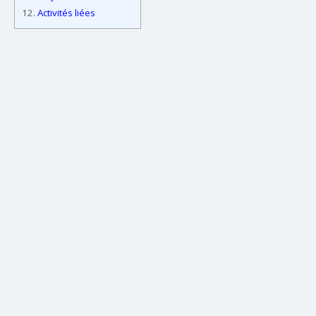
12.
Activités liées