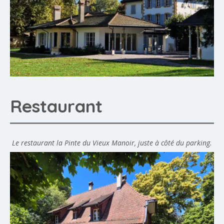
Restaurant
Le restaurant la Pinte du Vieux Manoir, juste à côté du parking.