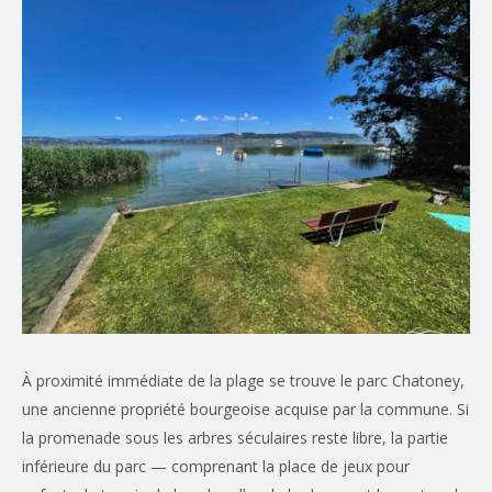
À proximité immédiate de la plage se trouve le parc Chatoney,
une ancienne propriété bourgeoise acquise par la commune. Si
la promenade sous les arbres séculaires reste libre, la partie
inférieure du parc — comprenant la place de jeux pour