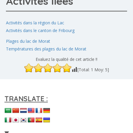
Activités liées
Activités dans la région du Lac
Activités dans le canton de Fribourg
Plages du lac de Morat
Températures des plages du lac de Morat
Evaluez la qualité de cet article !!
[Total:
1
Moy:
5
]
TRANSLATE :