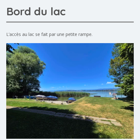
Bord du lac
L’accès au lac se fait par une petite rampe.