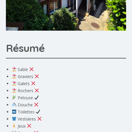
Résumé
Sable
Graviers
Galets
Rochers
Pelouse
Douche
Toilettes
Vestiaires
Jeux