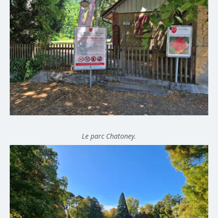
Le parc Chatoney.