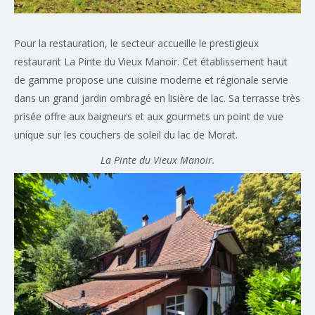
Pour la restauration, le secteur accueille le prestigieux
restaurant La Pinte du Vieux Manoir. Cet établissement haut
de gamme propose une cuisine moderne et régionale servie
dans un grand jardin ombragé en lisière de lac. Sa terrasse très
prisée offre aux baigneurs et aux gourmets un point de vue
unique sur les couchers de soleil du lac de Morat.
La Pinte du Vieux Manoir.