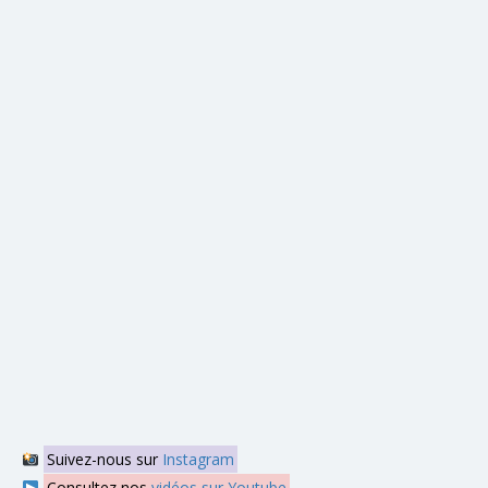
Suivez-nous sur
Instagram
Consultez nos
vidéos sur Youtube