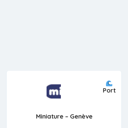
Port
Miniature – Genève