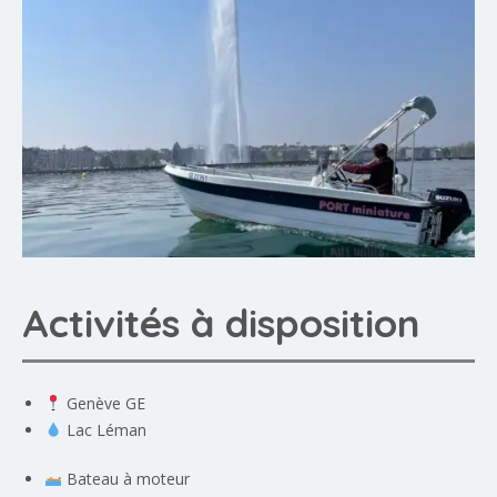
Activités à disposition
Genève GE
Lac Léman
Bateau à moteur