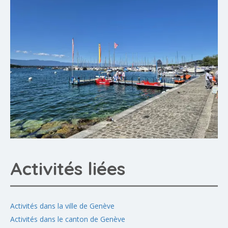
Activités liées
Activités dans la ville de Genève
Activités dans le canton de Genève