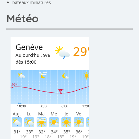
bateaux miniatures
Météo