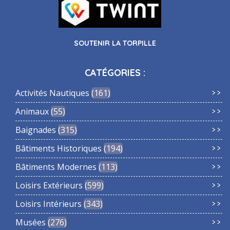
SOUTENIR LA TORPILLE
CATÉGORIES :
Activités Nautiques
161
Animaux
55
Baignades
315
Bâtiments Historiques
194
Bâtiments Modernes
113
Loisirs Extérieurs
599
Loisirs Intérieurs
343
Musées
276