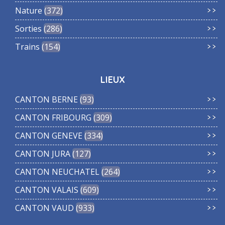
Nature
372
Sorties
286
Trains
154
LIEUX
CANTON BERNE
93
CANTON FRIBOURG
309
CANTON GENEVE
334
CANTON JURA
127
CANTON NEUCHATEL
264
CANTON VALAIS
609
CANTON VAUD
933