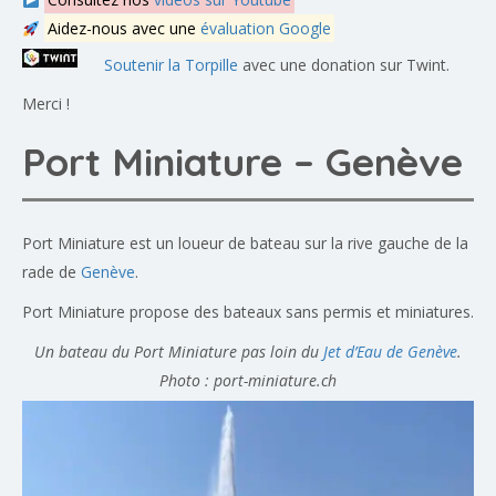
Aidez-nous avec une
évaluation Google
Soutenir la Torpille
avec une donation sur Twint.
Merci !
Port Miniature – Genève
Port Miniature est un loueur de bateau sur la rive gauche de la
rade de
Genève
.
Port Miniature propose des bateaux sans permis et miniatures.
Un bateau du Port Miniature pas loin du
Jet d’Eau de Genève
.
Photo : port-miniature.ch