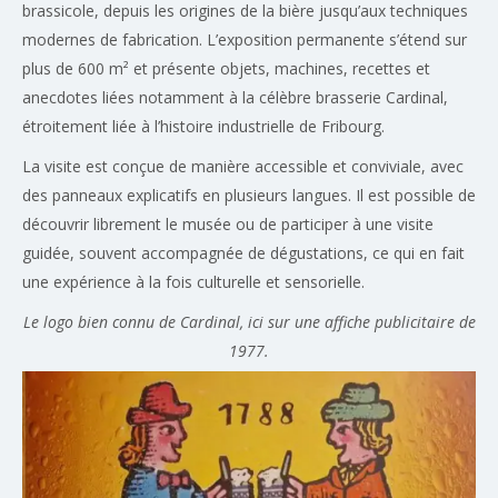
brassicole, depuis les origines de la bière jusqu’aux techniques
modernes de fabrication. L’exposition permanente s’étend sur
plus de 600 m² et présente objets, machines, recettes et
anecdotes liées notamment à la célèbre brasserie Cardinal,
étroitement liée à l’histoire industrielle de Fribourg.
La visite est conçue de manière accessible et conviviale, avec
des panneaux explicatifs en plusieurs langues. Il est possible de
découvrir librement le musée ou de participer à une visite
guidée, souvent accompagnée de dégustations, ce qui en fait
une expérience à la fois culturelle et sensorielle.
Le logo bien connu de Cardinal, ici sur une affiche publicitaire de
1977.