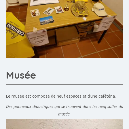
Musée
Le musée est composé de neuf espaces et d’une cafétéria.
Des panneaux didactiques qui se trouvent dans les neuf salles du
musée.