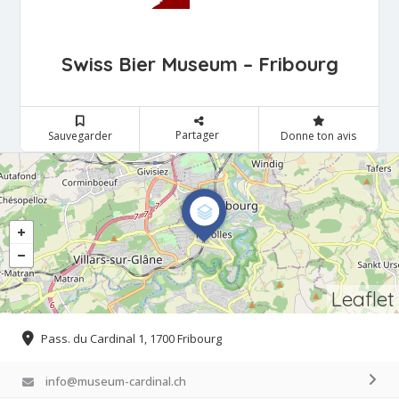
Swiss Bier Museum – Fribourg
Partager
Sauvegarder
Donne ton avis
Leaflet
Pass. du Cardinal 1, 1700 Fribourg
info@museum-cardinal.ch