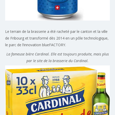
Le terrain de la brasserie a été racheté par le canton et la ville
de Fribourg et transformé dès 2014 en un pôle technologique,
le parc de l’in­no­va­tion blue­FACTORY.
La fameuse bière Cardinal. Elle est toujours produite, mais plus
par le site de la brasserie du Cardinal.