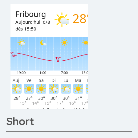
Short