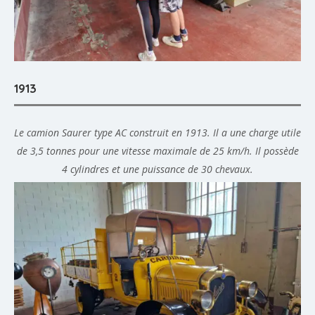
1913
Le camion Saurer type AC construit en 1913. Il a une charge utile
de 3,5 tonnes pour une vitesse maximale de 25 km/h. Il possède
4 cylindres et une puissance de 30 chevaux.