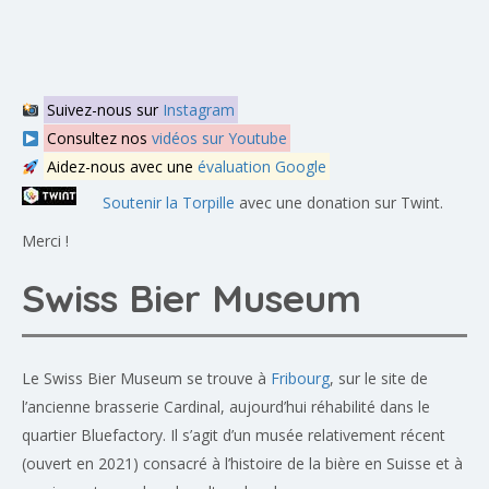
Suivez-nous sur
Instagram
Consultez nos
vidéos sur Youtube
Aidez-nous avec une
évaluation Google
Soutenir la Torpille
avec une donation sur Twint.
Merci !
Swiss Bier Museum
Le Swiss Bier Museum se trouve à
Fribourg
, sur le site de
l’ancienne brasserie Cardinal, aujourd’hui réhabilité dans le
quartier Bluefactory. Il s’agit d’un musée relativement récent
(ouvert en 2021) consacré à l’histoire de la bière en Suisse et à