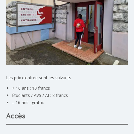
Les prix d’entrée sont les suivants :
+ 16 ans : 10 francs
Étudiants / AVS / AI : 8 francs
– 16 ans : gratuit
Accès