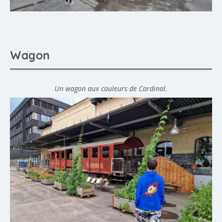
Wagon
Un wagon aux couleurs de Cardinal.