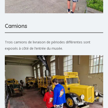
Camions
Trois camions de livraison de périodes différentes sont
exposés à côté de l’entrée du musée.