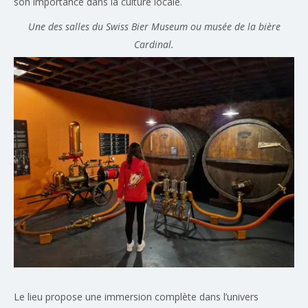
son importance dans la culture locale.
Une des salles du Swiss Bier Museum ou musée de la bière
Cardinal.
Le lieu propose une immersion complète dans l’univers