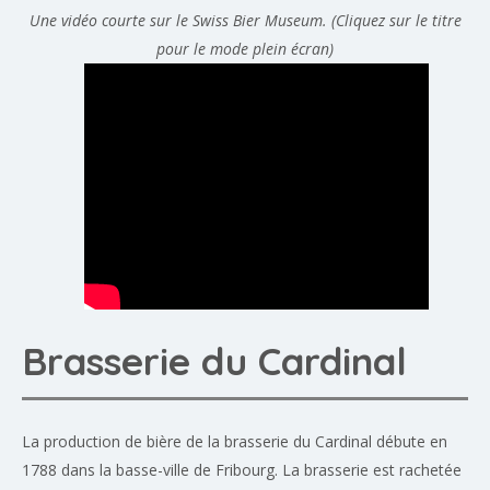
Une vidéo courte sur le Swiss Bier Museum. (Cliquez sur le titre
pour le mode plein écran)
Brasserie du Cardinal
La production de bière de la brasserie du Cardinal débute en
1788 dans la basse-ville de Fribourg. La brasserie est rachetée