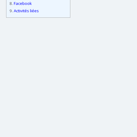
8.
Facebook
9.
Activités liées