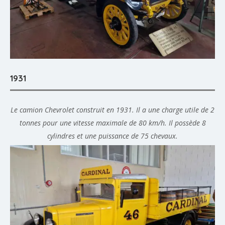
1931
Le camion Chevrolet construit en 1931. Il a une charge utile de 2
tonnes pour une vitesse maximale de 80 km/h. Il possède 8
cylindres et une puissance de 75 chevaux.