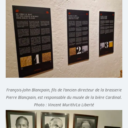
François-John Blancpain, fils de l’ancien directeur de la brasserie
Pierre Blancpain, est responsable du musée de la bière Cardinal.
Photo : Vincent Murith/La Liberté