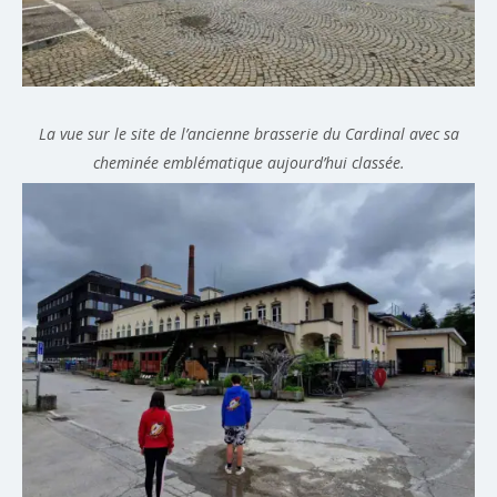
La vue sur le site de l’ancienne brasserie du Cardinal avec sa
cheminée emblématique aujourd’hui classée.