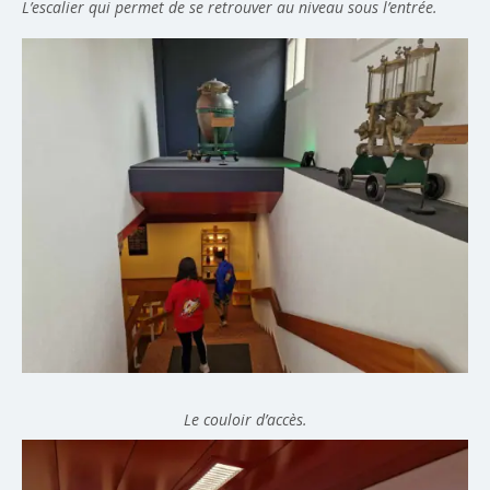
L’escalier qui permet de se retrouver au niveau sous l’entrée.
Le couloir d’accès.