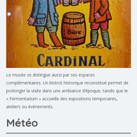
Le musée se distingue aussi par ses espaces
complémentaires. Un bistrot historique reconstitué permet de
prolonger la visite dans une ambiance d’époque, tandis que le
« Fermentarium » accueille des expositions temporaires,
ateliers ou événements.
Météo