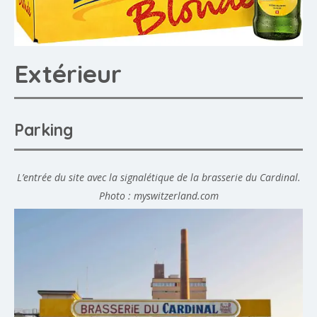
Extérieur
Parking
L’entrée du site avec la signalétique de la brasserie du Cardinal.
Photo : myswitzerland.com