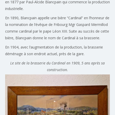
en 1877 par Paul-Alcide Blancpain qui commence la production
industrielle.
En 1890, Blancpain appelle une bière “Cardinal” en l’honneur de
la nomination de l’évêque de Fribourg Mgr Gaspard Mermillod
comme cardinal par le pape Léon XIII. Suite au succès de cette
bière, Blancpain donne le nom de Cardinal à sa brasserie.
En 1904, avec l’augmentation de la production, la brasserie
déménage à son endroit actuel, près de la gare.
Le site de la brasserie du Cardinal en 1909, 5 ans après sa
construction.