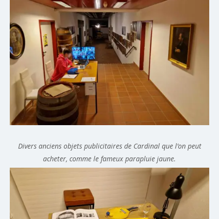
Divers anciens objets publicitaires de Cardinal que l’on peut
acheter, comme le fameux parapluie jaune.