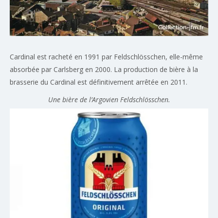
Cardinal est racheté en 1991 par Feldschlösschen, elle-même
absorbée par Carlsberg en 2000. La production de bière à la
brasserie du Cardinal est définitivement arrêtée en 2011.
Une bière de l’Argovien Feldschlösschen.