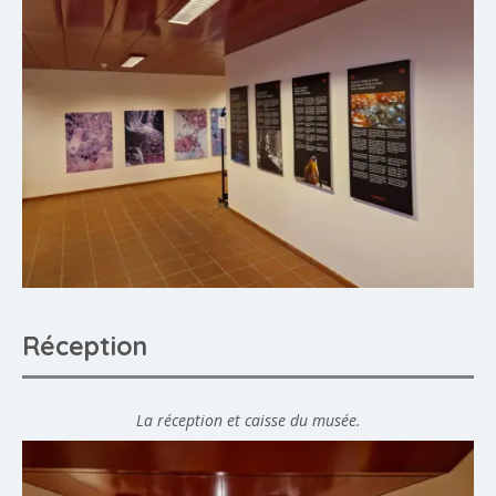
Réception
La réception et caisse du musée.