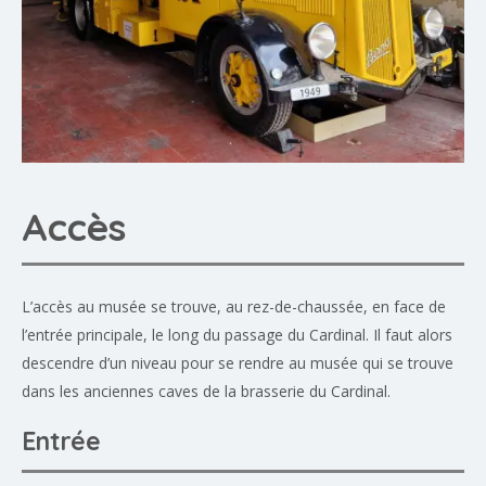
Accès
L’accès au musée se trouve, au rez-de-chaussée, en face de
l’entrée principale, le long du passage du Cardinal. Il faut alors
descendre d’un niveau pour se rendre au musée qui se trouve
dans les anciennes caves de la brasserie du Cardinal.
Entrée