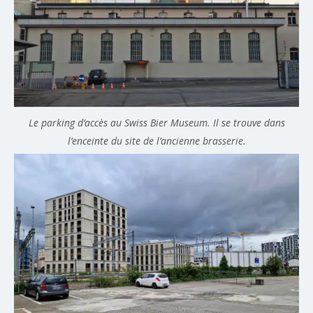
Le parking d’accès au Swiss Bier Museum. Il se trouve dans
l’enceinte du site de l’ancienne brasserie.