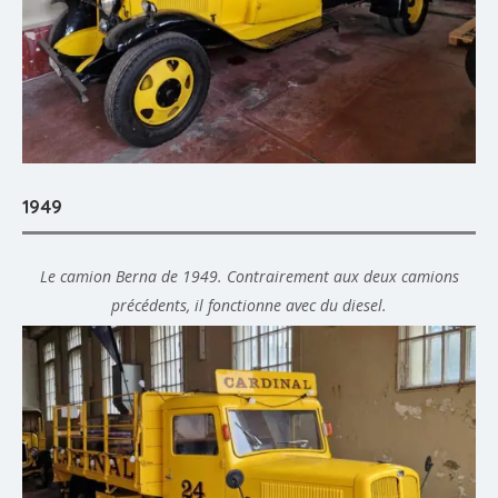
1949
Le camion Berna de 1949. Contrairement aux deux camions
précédents, il fonctionne avec du diesel.