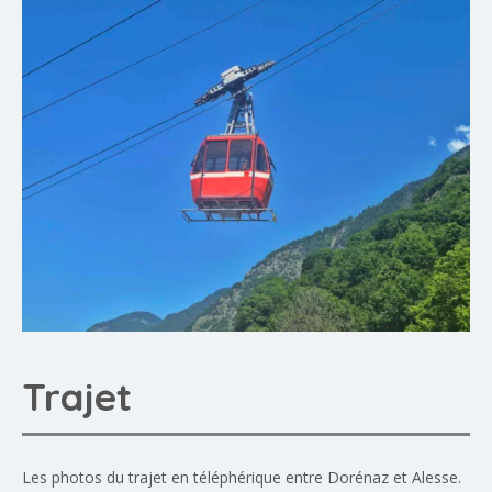
Trajet
Les photos du trajet en téléphérique entre Dorénaz et Alesse.