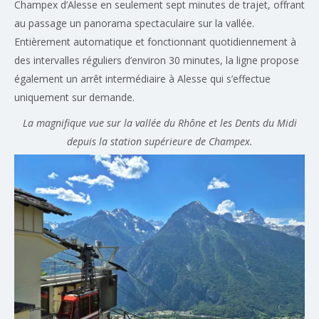
Champex d’Alesse en seulement sept minutes de trajet, offrant
au passage un panorama spectaculaire sur la vallée.
Entièrement automatique et fonctionnant quotidiennement à
des intervalles réguliers d’environ 30 minutes, la ligne propose
également un arrêt intermédiaire à Alesse qui s’effectue
uniquement sur demande.
La magnifique vue sur la vallée du Rhône et les Dents du Midi
depuis la station supérieure de Champex.