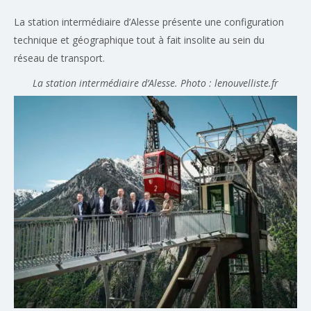
La station intermédiaire d’Alesse présente une configuration
technique et géographique tout à fait insolite au sein du
réseau de transport.
La station intermédiaire d’Alesse. Photo : lenouvelliste.fr