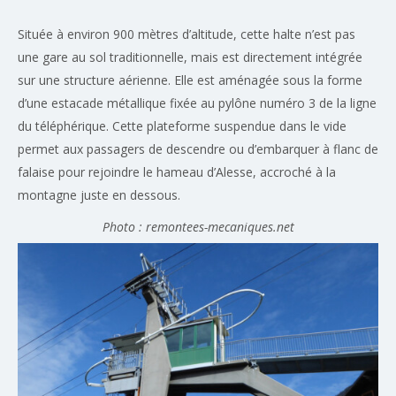
Située à environ 900 mètres d’altitude, cette halte n’est pas
une gare au sol traditionnelle, mais est directement intégrée
sur une structure aérienne. Elle est aménagée sous la forme
d’une estacade métallique fixée au pylône numéro 3 de la ligne
du téléphérique. Cette plateforme suspendue dans le vide
permet aux passagers de descendre ou d’embarquer à flanc de
falaise pour rejoindre le hameau d’Alesse, accroché à la
montagne juste en dessous.
Photo : remontees-mecaniques.net