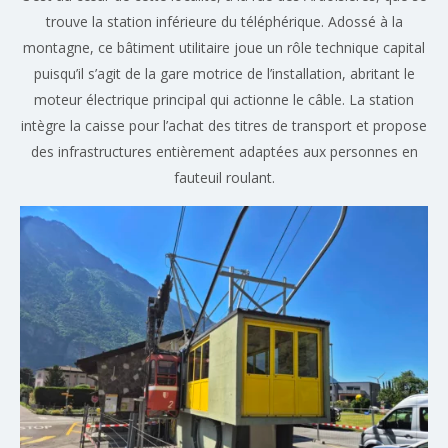
trouve la station inférieure du téléphérique. Adossé à la
montagne, ce bâtiment utilitaire joue un rôle technique capital
puisqu’il s’agit de la gare motrice de l’installation, abritant le
moteur électrique principal qui actionne le câble. La station
intègre la caisse pour l’achat des titres de transport et propose
des infrastructures entièrement adaptées aux personnes en
fauteuil roulant.