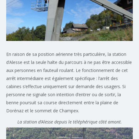
En raison de sa position aérienne très particulière, la station
d’Alesse est la seule halte du parcours à ne pas être accessible
aux personnes en fauteuil roulant. Le fonctionnement de cet
arrêt intermédiaire est également spécifique : l’arrêt des
cabines s’effectue uniquement sur demande des usagers. Si
personne ne signale son intention d’entrer ou de sortir, la
benne poursuit sa course directement entre la plaine de
Dorénaz et le sommet de Champex.
La station d’Alesse depuis le téléphérique côté amont.