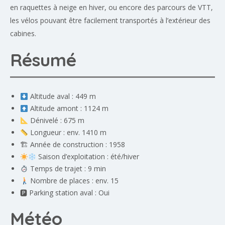
en raquettes à neige en hiver, ou encore des parcours de VTT,
les vélos pouvant être facilement transportés à l’extérieur des
cabines.
Résumé
Altitude aval : 449 m
Altitude amont : 1124 m
Dénivelé : 675 m
Longueur : env. 1410 m
🏗 Année de construction : 1958
Saison d’exploitation : été/hiver
Temps de trajet : 9 min
Nombre de places : env. 15
🅿 Parking station aval : Oui
Météo