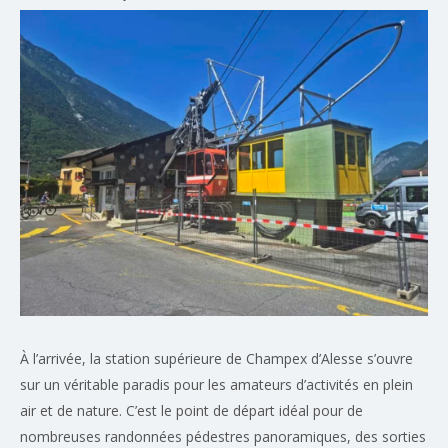
À l’arrivée, la station supérieure de Champex d’Alesse s’ouvre
sur un véritable paradis pour les amateurs d’activités en plein
air et de nature. C’est le point de départ idéal pour de
nombreuses randonnées pédestres panoramiques, des sorties