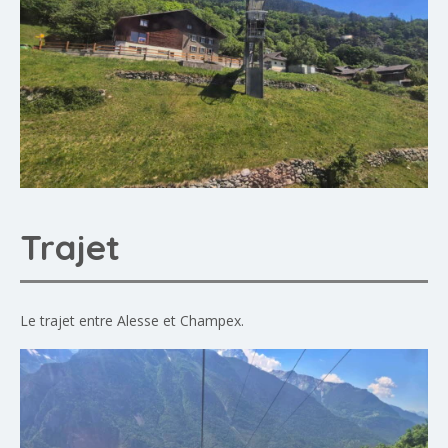
Trajet
Le trajet entre Alesse et Champex.