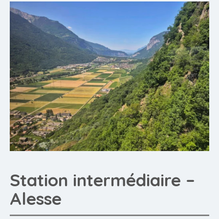
Station intermédiaire –
Alesse