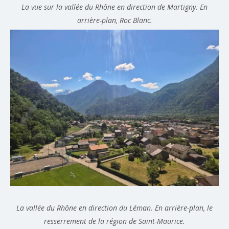
La vue sur la vallée du Rhône en direction de Martigny. En
arrière-plan, Roc Blanc.
La vallée du Rhône en direction du Léman. En arrière-plan, le
resserrement de la région de Saint-Maurice.