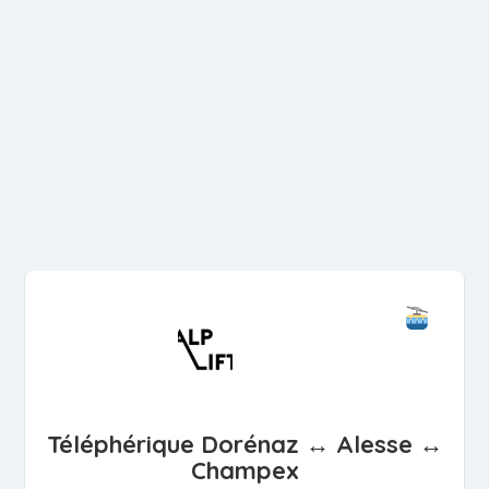
Téléphérique Dorénaz ↔ Alesse ↔
Champex