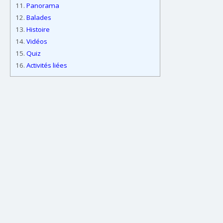
11.
Panorama
12.
Balades
13.
Histoire
14.
Vidéos
15.
Quiz
16.
Activités liées