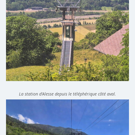
La station d’Alesse depuis le téléphérique côté aval.