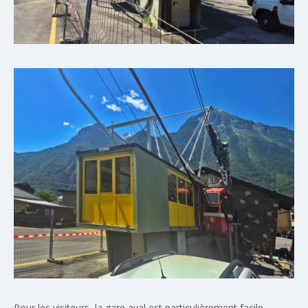
Pour les visiteurs, la gare aval est particulièrement facile