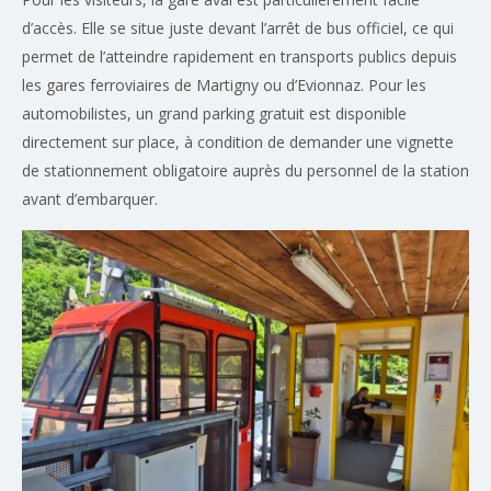
d’accès. Elle se situe juste devant l’arrêt de bus officiel, ce qui
permet de l’atteindre rapidement en transports publics depuis
les gares ferroviaires de Martigny ou d’Evionnaz. Pour les
automobilistes, un grand parking gratuit est disponible
directement sur place, à condition de demander une vignette
de stationnement obligatoire auprès du personnel de la station
avant d’embarquer.