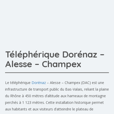
Téléphérique Dorénaz –
Alesse – Champex
Le téléphérique
Dorénaz
– Alesse – Champex (DAC) est une
infrastructure de transport public du Bas-Valais, reliant la plaine
du Rhône à 450 mètres d’altitude aux hameaux de montagne
perchés à 1 123 mètres. Cette installation historique permet
aux habitants et aux visiteurs d’atteindre le plateau de