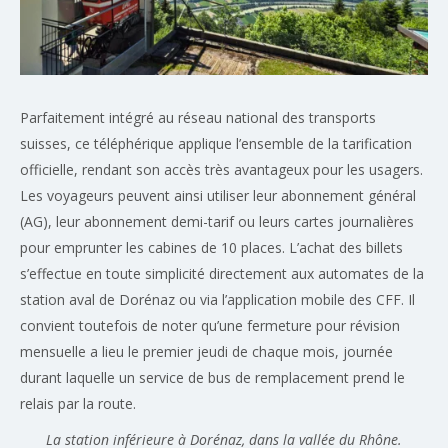
Parfaitement intégré au réseau national des transports
suisses, ce téléphérique applique l’ensemble de la tarification
officielle, rendant son accès très avantageux pour les usagers.
Les voyageurs peuvent ainsi utiliser leur abonnement général
(AG), leur abonnement demi-tarif ou leurs cartes journalières
pour emprunter les cabines de 10 places. L’achat des billets
s’effectue en toute simplicité directement aux automates de la
station aval de Dorénaz ou via l’application mobile des CFF. Il
convient toutefois de noter qu’une fermeture pour révision
mensuelle a lieu le premier jeudi de chaque mois, journée
durant laquelle un service de bus de remplacement prend le
relais par la route.
La station inférieure à Dorénaz, dans la vallée du Rhône.