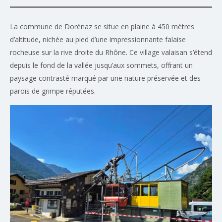
La commune de Dorénaz se situe en plaine à 450 mètres
d’altitude, nichée au pied d’une impressionnante falaise
rocheuse sur la rive droite du Rhône. Ce village valaisan s’étend
depuis le fond de la vallée jusqu’aux sommets, offrant un
paysage contrasté marqué par une nature préservée et des
parois de grimpe réputées.