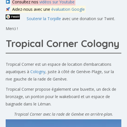
Consultez nos
vidéos sur Youtube
Aidez-nous avec une
évaluation Google
Soutenir la Torpille
avec une donation sur Twint.
Merci !
Tropical Corner Cologny
Tropical Corner est un espace de location d’embarcations
aquatiques à
Cologny
, juste à côté de Genève-Plage, sur la
rive gauche de la rade de Genève.
Tropical Corner propose également une buvette, un deck de
bronzage, un ponton pour le wakeboard et un espace de
baignade dans le Léman.
Tropical Corner avec la rade de Genève en arrière-plan.