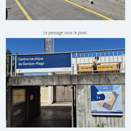
Le passage sous le pont.