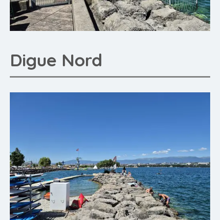
Digue Nord