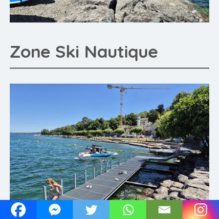
Zone Ski Nautique