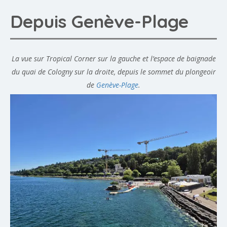
Depuis Genève-Plage
La vue sur Tropical Corner sur la gauche et l’espace de baignade
du quai de Cologny sur la droite, depuis le sommet du plongeoir
de
Genève-Plage
.