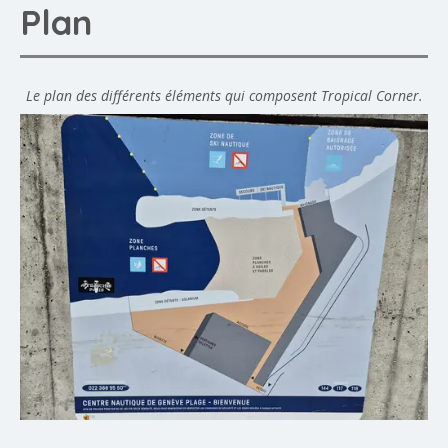
Plan
Le plan des différents éléments qui composent Tropical Corner.