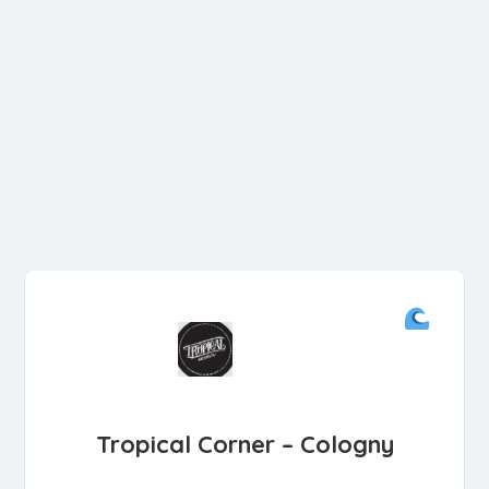
Tropical Corner – Cologny