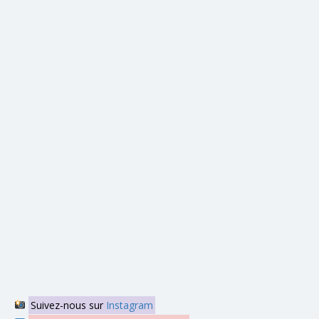
Suivez-nous sur
Instagram