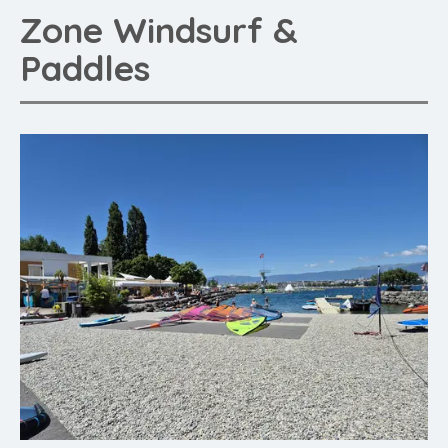
Zone Windsurf &
Paddles