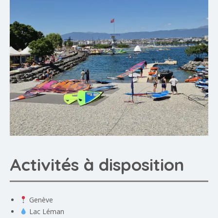
Activités à disposition
Genève
Lac Léman