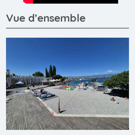
Vue d’ensemble