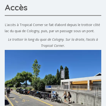
Accès
L’accès à Tropical Corner se fait d’abord depuis le trottoir côté
lac du quai de Cologny, puis, par un passage sous un pont.
Le trottoir le long du quai de Cologny. Sur la droite, l’accès à
Tropical Corner.