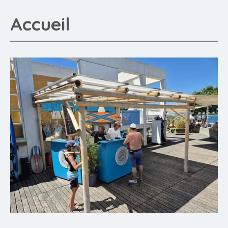
Accueil