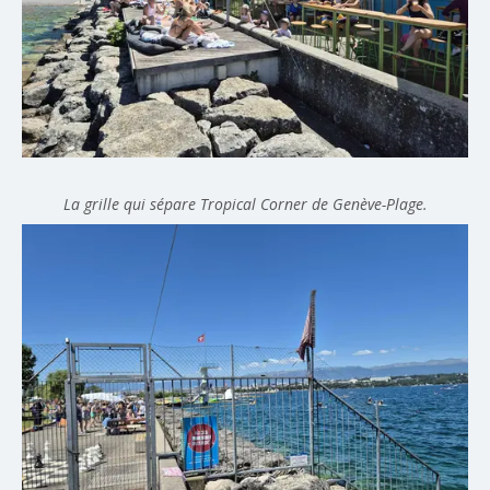
La grille qui sépare Tropical Corner de Genève-Plage.