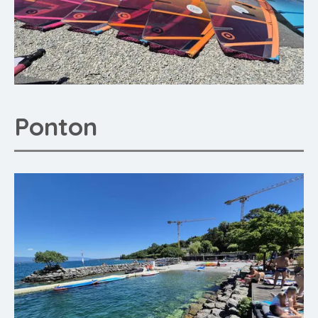
Ponton