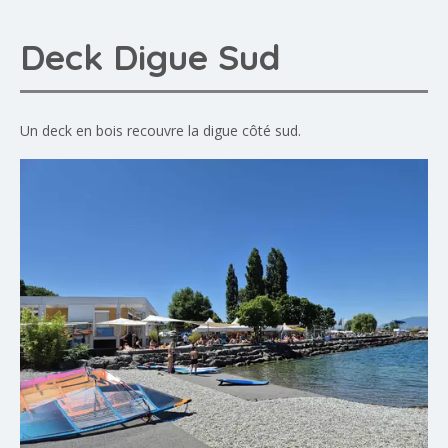
Deck Digue Sud
Un deck en bois recouvre la digue côté sud.