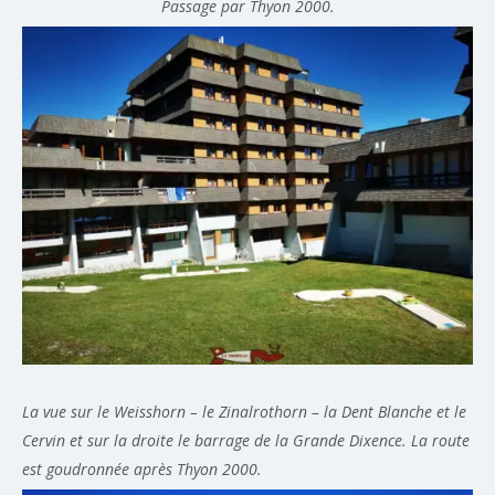
Passage par Thyon 2000.
La vue sur le Weisshorn – le Zinalrothorn – la Dent Blanche et le
Cervin et sur la droite le barrage de la Grande Dixence. La route
est goudronnée après Thyon 2000.