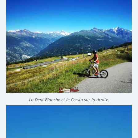
La Dent Blanche et le Cervin sur la droite.