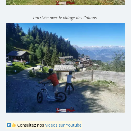
L’arrivée avec le village des Collons.
Consultez nos
vidéos sur Youtube