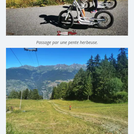
Passage par une pente herbeuse.