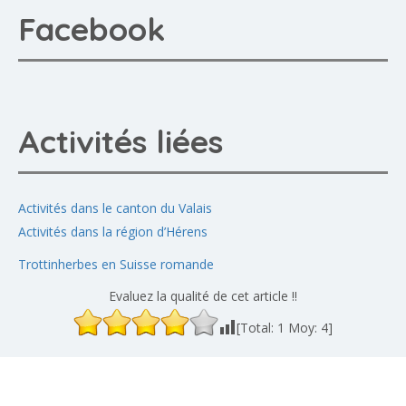
Facebook
Activités liées
Activités dans le canton du Valais
Activités dans la région d’Hérens
Trottinherbes en Suisse romande
Evaluez la qualité de cet article !!
[Total:
1
Moy:
4
]