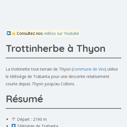
Consultez nos
vidéos sur Youtube
Trottinherbe à Thyon
La trottinette tout-terrain de Thyon (
commune de Vex
) utilise
le télésiège de Trabanta pour une descente relativement
courte depuis Thyon jusqu’au Collons.
Résumé
Départ : 2190 m
Télésiège de Trabanta