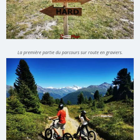
La première partie du parcours sur route en graviers.