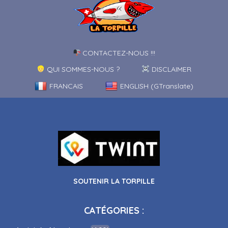
CONTACTEZ-NOUS !!!
QUI SOMMES-NOUS ?
DISCLAIMER
FRANCAIS
ENGLISH (GTranslate)
SOUTENIR LA TORPILLE
CATÉGORIES :