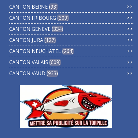
CANTON BERNE
93
CANTON FRIBOURG
309
CANTON GENEVE
334
CANTON JURA
127
CANTON NEUCHATEL
264
CANTON VALAIS
609
CANTON VAUD
933