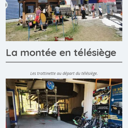
La montée en télésiège
Les trottinette au départ du télésiège.