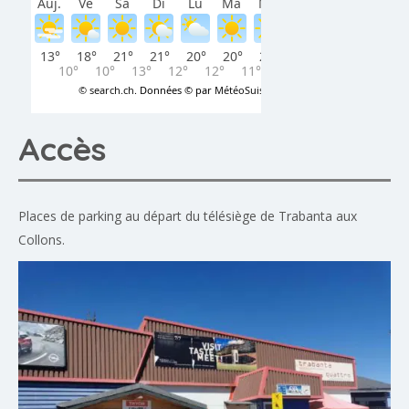
Accès
Places de parking au départ du télésiège de Trabanta aux
Collons.