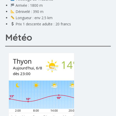
Arrivée : 1800 m
Dénivelé : 390 m
Longueur : env 2.5 km
Prix 1 descente adulte : 20 francs
Météo