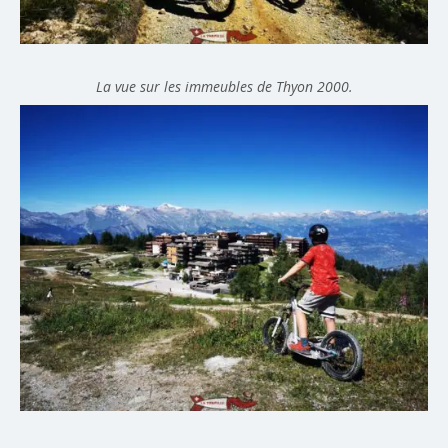
La vue sur les immeubles de Thyon 2000.