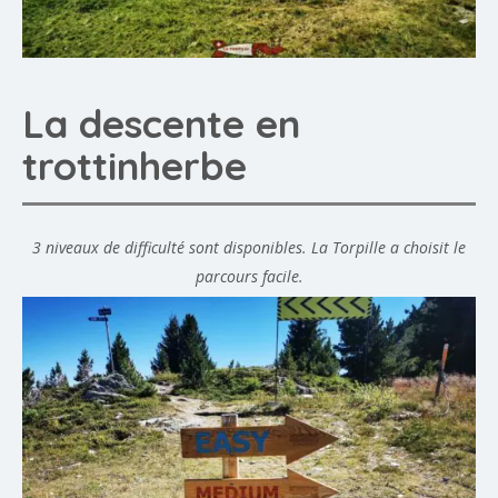
La descente en
trottinherbe
3 niveaux de difficulté sont disponibles. La Torpille a choisit le
parcours facile.