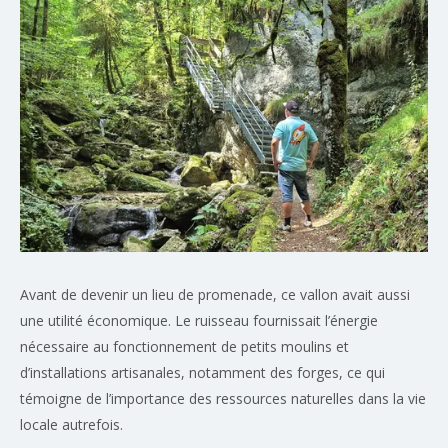
Avant de devenir un lieu de promenade, ce vallon avait aussi
une utilité économique. Le ruisseau fournissait l’énergie
nécessaire au fonctionnement de petits moulins et
d’installations artisanales, notamment des forges, ce qui
témoigne de l’importance des ressources naturelles dans la vie
locale autrefois.