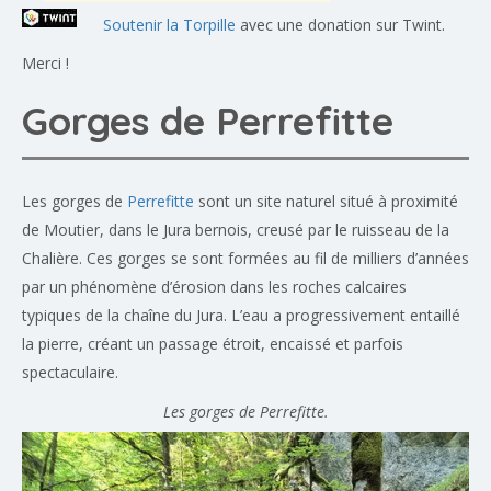
Soutenir la Torpille
avec une donation sur Twint.
Merci !
Gorges de Perrefitte
Les gorges de
Perrefitte
sont un site naturel situé à proximité
de Moutier, dans le Jura bernois, creusé par le ruisseau de la
Chalière. Ces gorges se sont formées au fil de milliers d’années
par un phénomène d’érosion dans les roches calcaires
typiques de la chaîne du Jura. L’eau a progressivement entaillé
la pierre, créant un passage étroit, encaissé et parfois
spectaculaire.
Les gorges de Perrefitte.