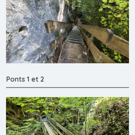
Ponts 1 et 2