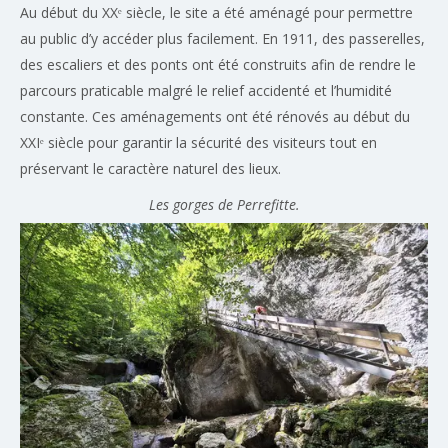
Au début du XXᵉ siècle, le site a été aménagé pour permettre
au public d’y accéder plus facilement. En 1911, des passerelles,
des escaliers et des ponts ont été construits afin de rendre le
parcours praticable malgré le relief accidenté et l’humidité
constante. Ces aménagements ont été rénovés au début du
XXIᵉ siècle pour garantir la sécurité des visiteurs tout en
préservant le caractère naturel des lieux.
Les gorges de Perrefitte.