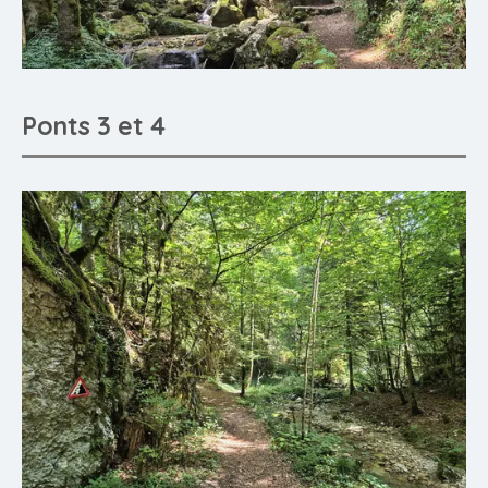
Ponts 3 et 4