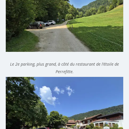
Le 2e parking, plus grand, à côté du restaurant de l’étoile de
Perrefitte.