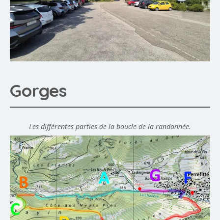
Gorges
Les différentes parties de la boucle de la randonnée.