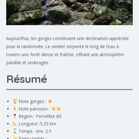
Aujourd’hui, les gorges constituent une destination appréciée
pour la randonnée. Le sentier serpente le long de l’eau à
travers une forêt dense et fraîche, offrant une atmosphère
paisible et ombragée.
Résumé
Note gorges :
Note parcours :
Région : Perrefitte BE
Longueur :5,55 km
Temps : env. 2 h
Particularités : –