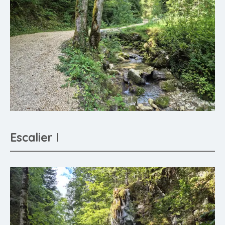
Escalier I