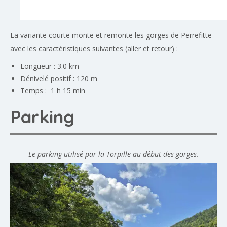
La variante courte monte et remonte les gorges de Perrefitte
avec les caractéristiques suivantes (aller et retour) :
Longueur : 3.0 km
Dénivelé positif : 120 m
Temps : 1 h 15 min
Parking
Le parking utilisé par la Torpille au début des gorges.