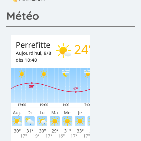
Météo