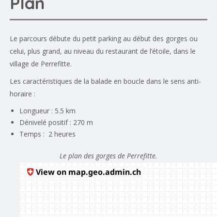
Plan
Le parcours débute du petit parking au début des gorges ou
celui, plus grand, au niveau du restaurant de l’étoile, dans le
village de Perrefitte.
Les caractéristiques de la balade en boucle dans le sens anti-
horaire :
Longueur : 5.5 km
Dénivelé positif : 270 m
Temps : 2 heures
Le plan des gorges de Perrefitte.