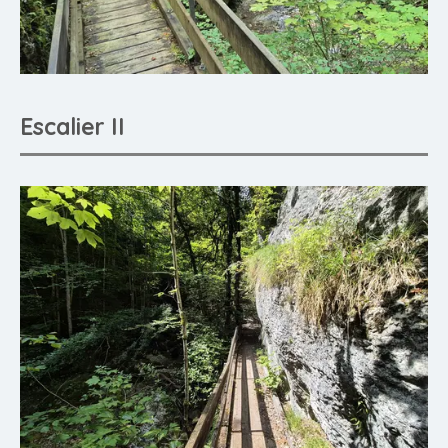
Escalier II