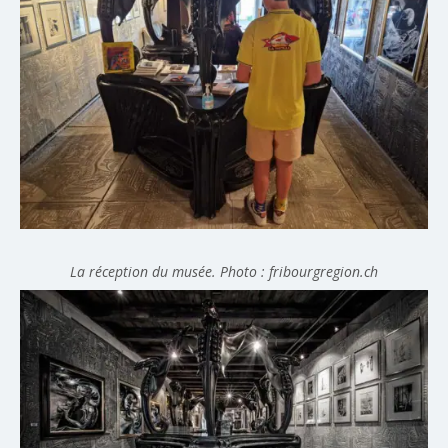
La réception du musée. Photo : fribourgregion.ch