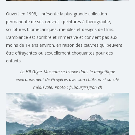
Ouvert en 1998, il présente la plus grande collection
permanente de ses œuvres : peintures à l’aérographe,
sculptures biomécaniques, meubles et designs de films.
L’ambiance est sombre et immersive et convient pas aux
moins de 14 ans environ, en raison des œuvres qui peuvent
être effrayantes ou sexuellement choquantes pour des
enfants.
Le HR Giger Museum se trouve dans le magnifique
environnement de Gruyères avec son château et sa cité
médiévale. Photo : fribourgregion.ch