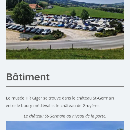
Bâtiment
Le musée HR Giger se trouve dans le château St-Germain
entre le bourg médiéval et le château de Gruyères.
Le château St-Germain au niveau de la porte.