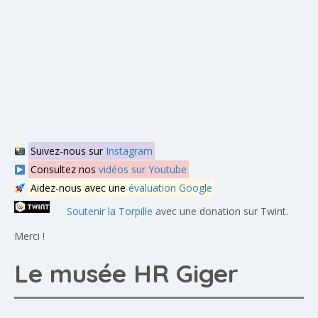
Suivez-nous sur
Instagram
Consultez nos
vidéos sur Youtube
Aidez-nous avec une
évaluation Google
Soutenir la Torpille
avec une donation sur Twint.
Merci !
Le musée HR Giger