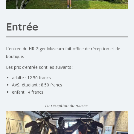
Entrée
L’entrée du HR Giger Museum fait office de réception et de
boutique.
Les prix d’entrée sont les suivants :
adulte : 12.50 francs
AVS, étudiant : 8.50 francs
enfant : 4 francs
La réception du musée.