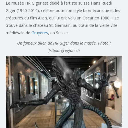
Le musée HR Giger est dédié à l’artiste suisse Hans Ruedi
Giger (1940-2014), célèbre pour son style biomécanique et les
créatures du film Alien, qui lui ont valu un Oscar en 1980. Il se
trouve dans le château St. Germain, au cœur de la vieille ville
médiévale de
Gruyères
, en Suisse.
Un fameux alien de HR Giger dans le musée. Photo :
fribourgregion.ch