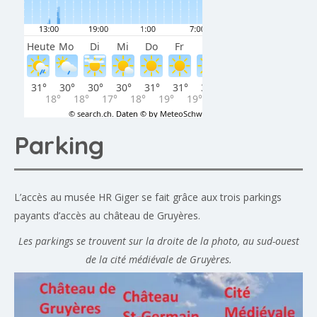
Parking
L’accès au musée HR Giger se fait grâce aux trois parkings
payants d’accès au château de Gruyères.
Les parkings se trouvent sur la droite de la photo, au sud-ouest
de la cité médiévale de Gruyères.