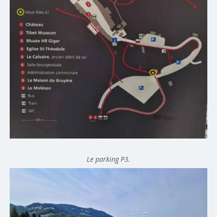
Le parking P3.