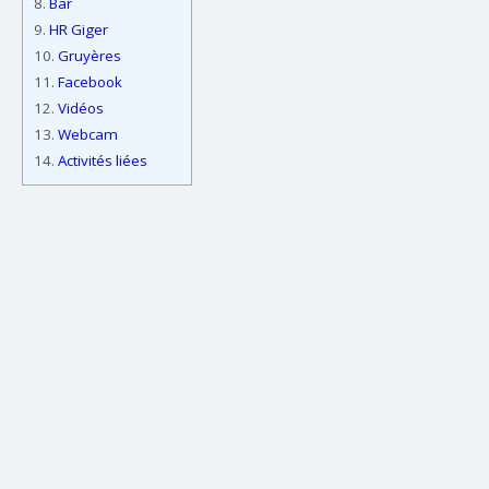
8.
Bar
9.
HR Giger
10.
Gruyères
11.
Facebook
12.
Vidéos
13.
Webcam
14.
Activités liées