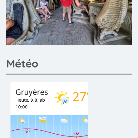
Météo