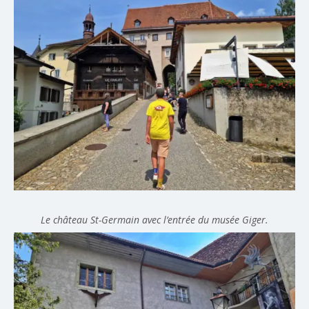
Le château St-Germain avec l’entrée du musée Giger.