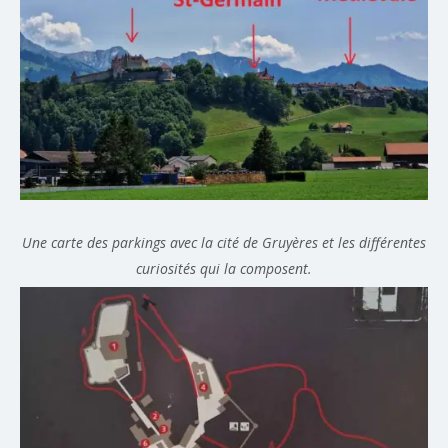
Une carte des parkings avec la cité de Gruyères et les différentes
curiosités qui la composent.