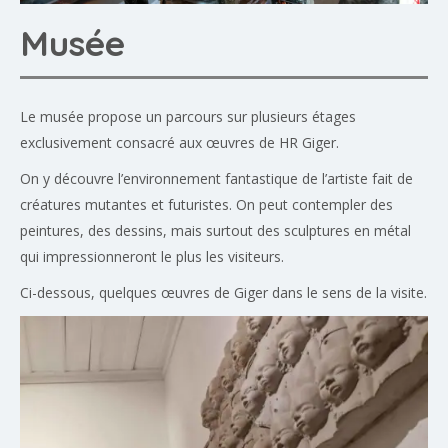
Musée
Le musée propose un parcours sur plusieurs étages
exclusivement consacré aux œuvres de HR Giger.
On y découvre l’environnement fantastique de l’artiste fait de
créatures mutantes et futuristes. On peut contempler des
peintures, des dessins, mais surtout des sculptures en métal
qui impressionneront le plus les visiteurs.
Ci-dessous, quelques œuvres de Giger dans le sens de la visite.