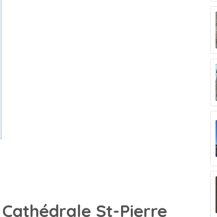
 Cathédrale St-Pierre