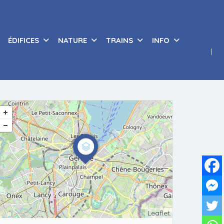
ÉDIFICES
NATURE
TRAINS
INFO
Leaflet