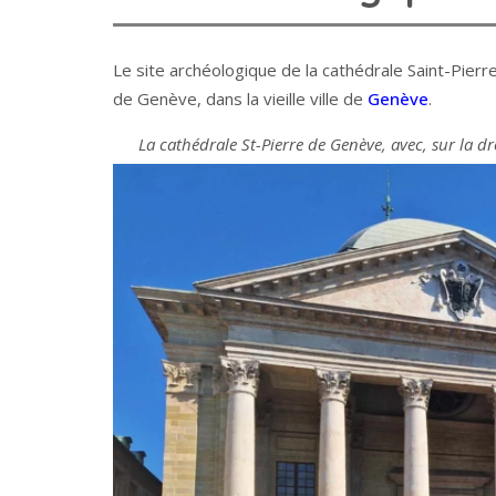
Le site archéologique de la cathédrale Saint-Pierre
de Genève, dans la vieille ville de
Genève
.
La cathédrale St-Pierre de Genève, avec, sur la dr