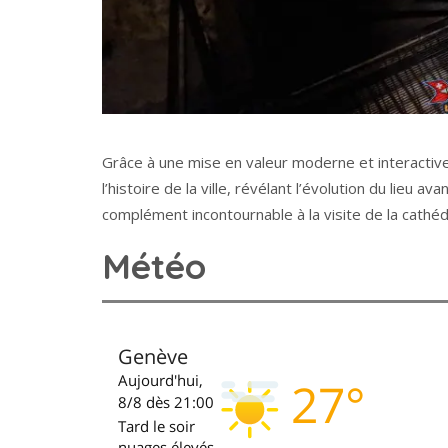
Grâce à une mise en valeur moderne et interactive
l’histoire de la ville, révélant l’évolution du lieu av
complément incontournable à la visite de la cathé
Météo