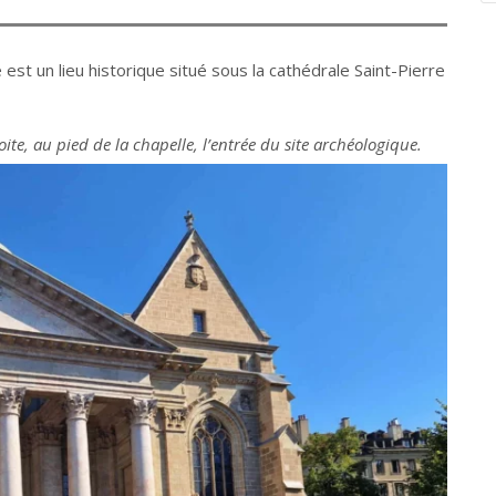
 est un lieu historique situé sous la cathédrale Saint-Pierre
oite, au pied de la chapelle, l’entrée du site archéologique.