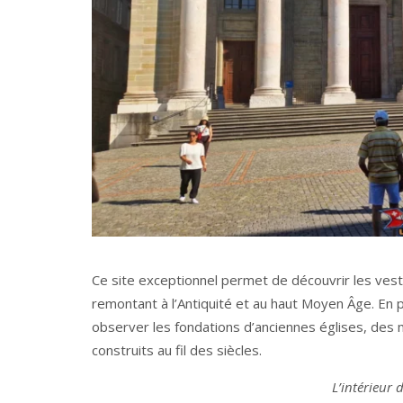
Ce site exceptionnel permet de découvrir les ve
remontant à l’Antiquité et au haut Moyen Âge. En 
observer les fondations d’anciennes églises, des 
construits au fil des siècles.
L’intérieur 