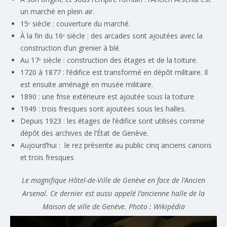
un marché en plein air.
15ᵉ siècle : couverture du marché.
À la fin du 16ᵉ siècle : des arcades sont ajoutées avec la
construction d’un grenier à blé.
Au 17ᵉ siècle : construction des étages et de la toiture.
1720 à 1877 : l’édifice est transformé en dépôt militaire. Il
est ensuite aménagé en musée militaire.
1890 : une frise extérieure est ajoutée sous la toiture
1949 : trois fresques sont ajoutées sous les halles.
Depuis 1923 : les étages de l’édifice sont utilisés comme
dépôt des archives de l’État de Genève.
Aujourd’hui : le rez présente au public cinq anciens canons
et trois fresques
Le magnifique Hôtel-de-Ville de Genève en face de l’Ancien
Arsenal. Ce dernier est aussi appelé l’ancienne halle de la
Maison de ville de Genève. Photo : Wikipédia