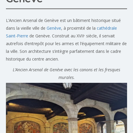
L’Ancien Arsenal de Genève est un bâtiment historique situé
dans la vieille ville de
Genève
, à proximité de la
cathédrale
Saint-Pierre
de Genève. Construit au XVIIᵉ siècle, il servait
autrefois d’entrepôt pour les armes et l’équipement militaire de
la ville. Son architecture s’intègre parfaitement dans le cadre
historique du centre ancien.
L’Ancien Arsenal de Genève avec les canons et les fresques
murales.