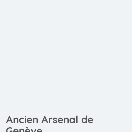
Ancien Arsenal de
Genève