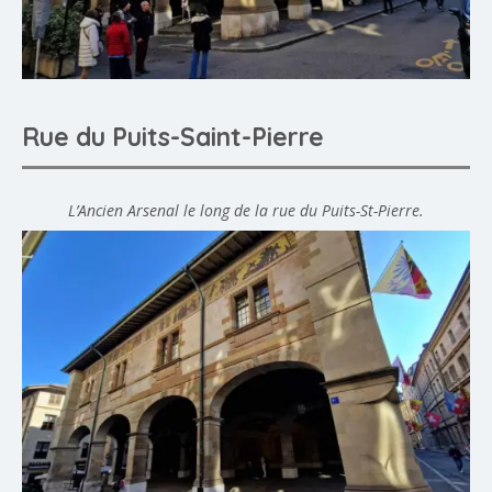
Rue du Puits-Saint-Pierre
L’Ancien Arsenal le long de la rue du Puits-St-Pierre.