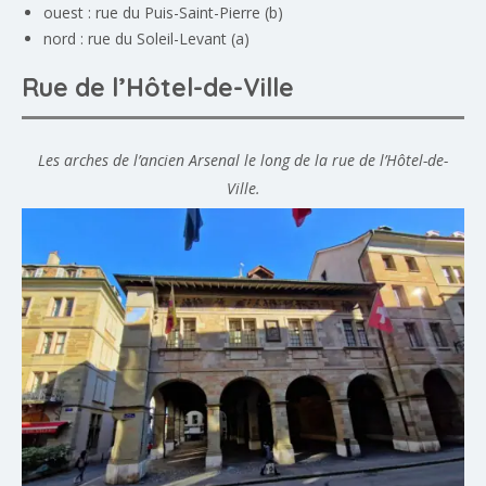
ouest : rue du Puis-Saint-Pierre (b)
nord : rue du Soleil-Levant (a)
Rue de l’Hôtel-de-Ville
Les arches de l’ancien Arsenal le long de la rue de l’Hôtel-de-
Ville.