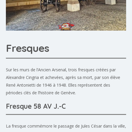
Fresques
Sur les murs de l’Ancien Arsenal, trois fresques créées par
Alexandre Cingria et achevées, après sa mort, par son élève
René Antonietti de 1946 à 1948. Elles représentent des
périodes clés de l’histoire de Genève.
Fresque 58 AV J.-C
La fresque commémore le passage de Jules César dans la ville,