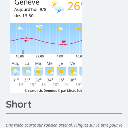
Short
Une vidéo courte sur l’ancien arsenal. (Cliquez sur le titre pour le