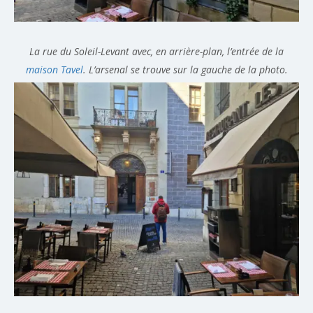
La rue du Soleil-Levant avec, en arrière-plan, l’entrée de la
maison Tavel
. L’arsenal se trouve sur la gauche de la photo.