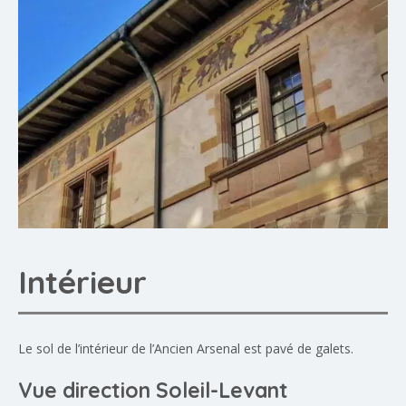
Intérieur
Le sol de l’intérieur de l’Ancien Arsenal est pavé de galets.
Vue direction Soleil-Levant