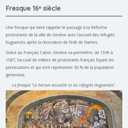
Fresque 16ᵉ siècle
Une fresque qui vient rappeler le passage à la Réforme
protestante de la ville de Genève avec l’accueil des réfugiés
huguenots après la révocation de l’édit de Nantes.
Grâce au Français Calvin, Genève va permettre, de 1549 à
1587, l’accueil de milliers de protestants français fuyant les
persécutions et qui vont représenter 30 % de la population
genevoise.
La fresque “Le héraut accueille ici les réfugiés Huguenots”.