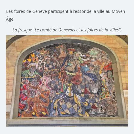
Les foires de Genève participent à l’essor de la ville au Moyen
Âge.
La fresque “Le comté de Genevois et les foires de la villes”.