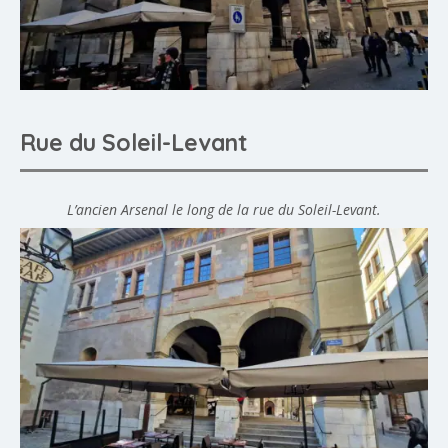
Rue du Soleil-Levant
L’ancien Arsenal le long de la rue du Soleil-Levant.