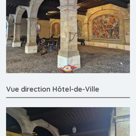
Vue direction Hôtel-de-Ville