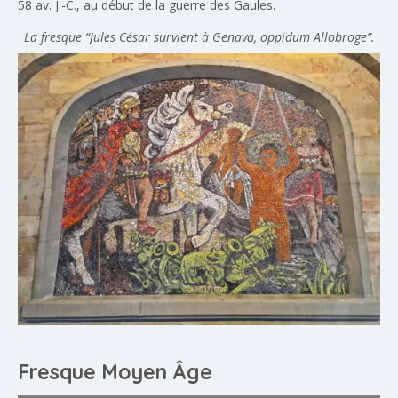
58 av. J.-C., au début de la guerre des Gaules.
La fresque “Jules César survient à Genava, oppidum Allobroge”.
Fresque Moyen Âge