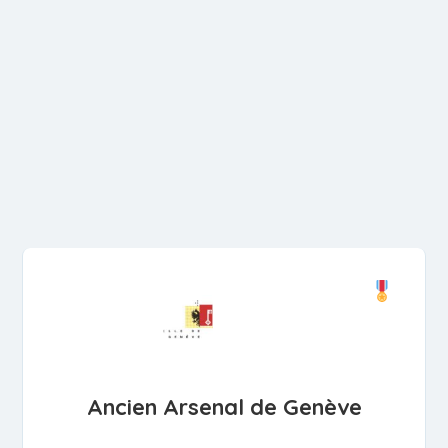
Ancien Arsenal de Genève