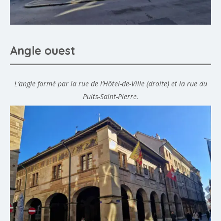
Angle ouest
L’angle formé par la rue de l’Hôtel-de-Ville (droite) et la rue du
Puits-Saint-Pierre.