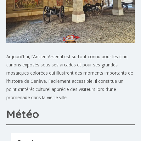
Aujourd’hui, l’Ancien Arsenal est surtout connu pour les cinq
canons exposés sous ses arcades et pour ses grandes
mosaïques colorées qui illustrent des moments importants de
l’histoire de Genève. Facilement accessible, il constitue un
point d’intérêt culturel apprécié des visiteurs lors d’une
promenade dans la vieille ville.
Météo