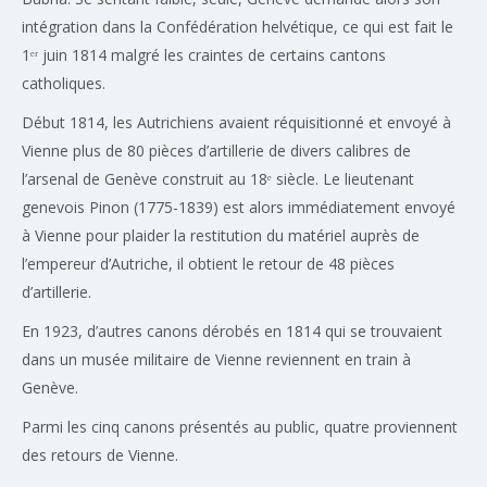
intégration dans la Confédération helvétique, ce qui est fait le
1ᵉʳ juin 1814 malgré les craintes de certains cantons
catholiques.
Début 1814, les Autrichiens avaient réquisitionné et envoyé à
Vienne plus de 80 pièces d’artillerie de divers calibres de
l’arsenal de Genève construit au 18ᵉ siècle. Le lieutenant
genevois Pinon (1775-1839) est alors immédiatement envoyé
à Vienne pour plaider la restitution du matériel auprès de
l’empereur d’Autriche, il obtient le retour de 48 pièces
d’artillerie.
En 1923, d’autres canons dérobés en 1814 qui se trouvaient
dans un musée militaire de Vienne reviennent en train à
Genève.
Parmi les cinq canons présentés au public, quatre proviennent
des retours de Vienne.