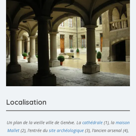
Localisation
Un plan de la vieille ville de Genève. La
cathédrale
(1), la
maison
Mallet
(2), l’entrée du
site archéologique
(3), l’ancien arsenal (4),