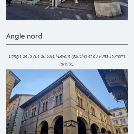
Angle nord
L’angle de la rue du Soleil-Levant (gauche) et du Puits-St-Pierre
(droite).