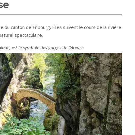
se
 du canton de Fribourg. Elles suivent le cours de la rivière
naturel spectaculaire.
lade, est le symbole des gorges de l’Areuse.