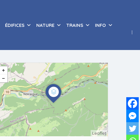
ÉDIFICES
NATURE
TRAINS
INFO
Leaflet